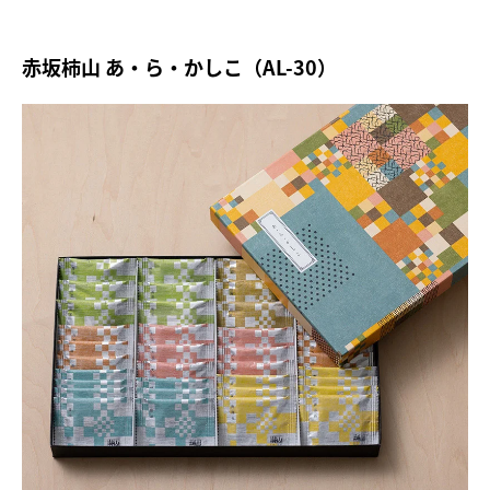
赤坂柿山 あ・ら・かしこ（AL-30）