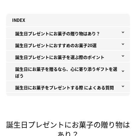
INDEX
誕生日プレゼントにお菓子の贈り物はあり？
誕生日プレゼントにおすすめのお菓子20選
誕生日プレゼントにお菓子を選ぶ際のポイント
誕生日にお菓子を贈るなら、心に寄り添うギフトを選
ぼう
誕生日にお菓子をプレゼントする際 によくある質問
誕生日プレゼントにお菓子の贈り物は
あり？