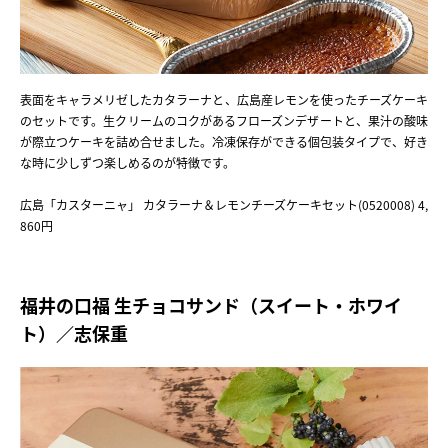
表面をキャラメリゼしたカタラーナと、広島産レモンを使ったチーズケーキ
のセットです。生クリームのコクがあるフローズンデザートと、果汁の酸味
が際立つケーキを詰め合せました。冷凍保存ができる個包装タイプで、好き
な時に少しずつ楽しめるのが特徴です。
広島「カスターニャ」 カタラーナ＆レモンチーズケーキセット(0520008) 4,
860円
福井の口福 生チョコサンド（スイート・ホワイ
ト）／志保重