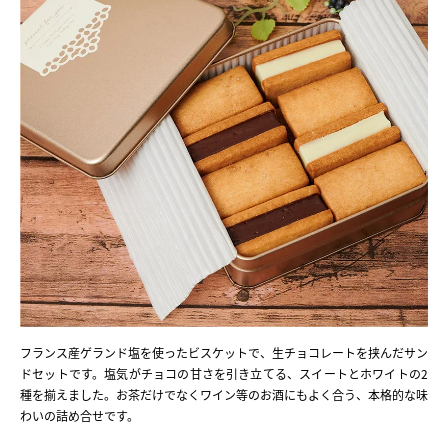
フランス産ゲランド塩を使ったビスケットで、生チョコレートを挟んだサン
ドセットです。塩気がチョコの甘さを引き立てる、スイートとホワイトの2
種を揃えました。お茶だけでなくワイン等のお酒にもよく合う、本格的な味
わいの詰め合せです。