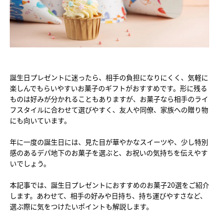
誕生日プレゼントに迷ったら、相手の負担になりにくく、気軽に
楽しんでもらいやすいお菓子のギフトがおすすめです。形に残る
ものは好みが分かれることもありますが、お菓子なら相手のライ
フスタイルに合わせて選びやすく、友人や同僚、家族への贈り物
にも向いています。
年に一度の誕生日には、見た目が華やかなスイーツや、少し特別
感のあるデパ地下のお菓子を選ぶと、お祝いの気持ちを伝えやす
いでしょう。
本記事では、誕生日プレゼントにおすすめのお菓子20選をご紹介
します。あわせて、相手の好みや日持ち、持ち運びやすさなど、
選ぶ際に気をつけたいポイントも解説します。