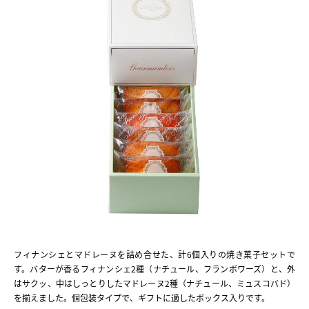
フィナンシェとマドレーヌを詰め合せた、計6個入りの焼き菓子セットで
す。バターが香るフィナンシェ2種（ナチュール、フランボワーズ）と、外
はサクッ、中はしっとりしたマドレーヌ2種（ナチュール、ミュスコバド）
を揃えました。個包装タイプで、ギフトに適したボックス入りです。