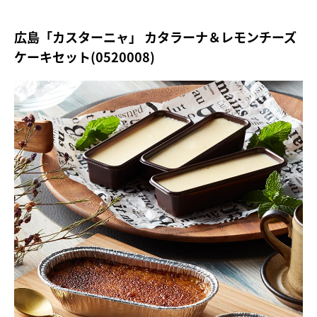
広島「カスターニャ」 カタラーナ＆レモンチーズ
ケーキセット(0520008)