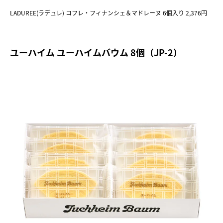
LADUREE(ラデュレ) コフレ・フィナンシェ＆マドレーヌ 6個入り 2,376円
ユーハイム ユーハイムバウム 8個（JP-2）