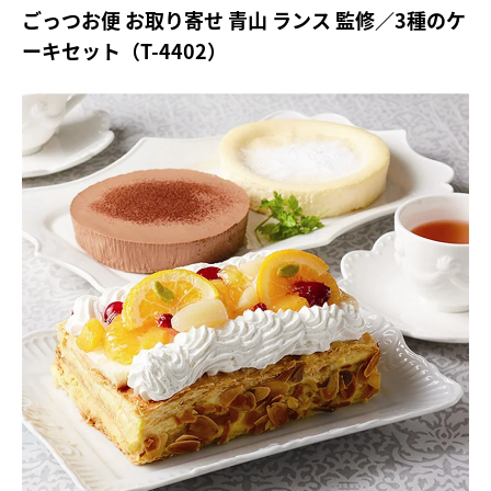
ごっつお便 お取り寄せ 青山 ランス 監修／3種のケ
ーキセット（T-4402）