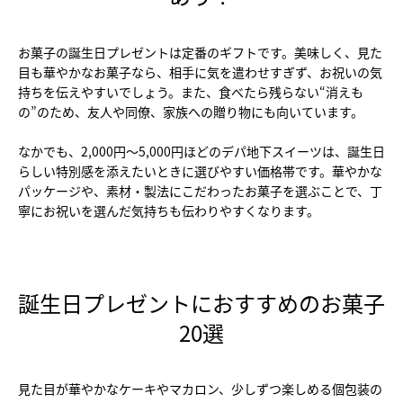
お菓子の誕生日プレゼントは定番のギフトです。美味しく、見た
目も華やかなお菓子なら、相手に気を遣わせすぎず、お祝いの気
持ちを伝えやすいでしょう。また、食べたら残らない“消えも
の”のため、友人や同僚、家族への贈り物にも向いています。
なかでも、2,000円〜5,000円ほどのデパ地下スイーツは、誕生日
らしい特別感を添えたいときに選びやすい価格帯です。華やかな
パッケージや、素材・製法にこだわったお菓子を選ぶことで、丁
寧にお祝いを選んだ気持ちも伝わりやすくなります。
誕生日プレゼントにおすすめのお菓子
20選
見た目が華やかなケーキやマカロン、少しずつ楽しめる個包装の