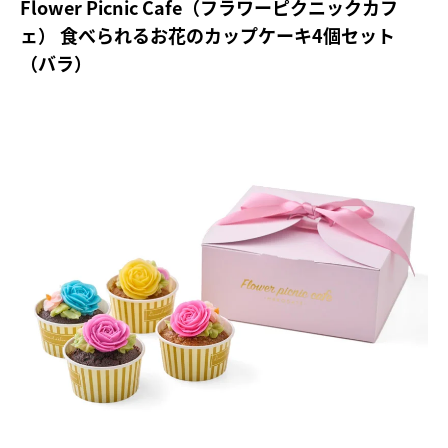
Flower Picnic Cafe（フラワーピクニックカフ
ェ） 食べられるお花のカップケーキ4個セット
（バラ）