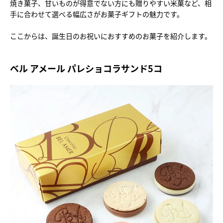
焼き菓子、甘いものが得意でない方にも贈りやすい米菓など、相
手に合わせて選べる幅広さがお菓子ギフトの魅力です。
ここからは、誕生日のお祝いにおすすめのお菓子を紹介します。
ベル アメール パレショコラサンド5コ