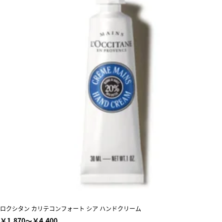
ロクシタン カリテコンフォート シア ハンドクリーム
￥1,870～￥4,400