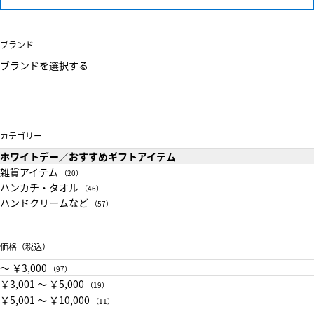
ブランド
ブランドを選択する
カテゴリー
ホワイトデー／おすすめギフトアイテム
雑貨アイテム
（20）
ハンカチ・タオル
（46）
ハンドクリームなど
（57）
価格（税込）
〜 ￥3,000
（97）
￥3,001 〜 ￥5,000
（19）
￥5,001 〜 ￥10,000
（11）