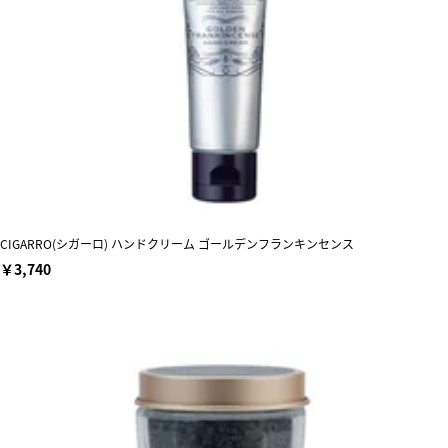
CIGARRO(シガーロ) ハンドクリーム ゴールデンフランキンセンス
￥3,740