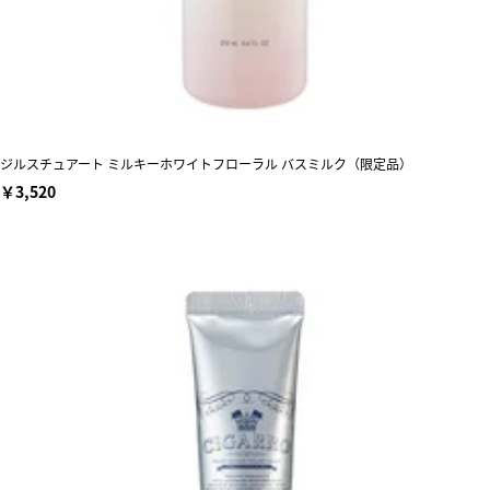
ジルスチュアート ミルキーホワイトフローラル バスミルク（限定品）
￥3,520