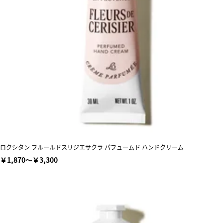
ロクシタン フルールドスリジエサクラ パフュームド ハンドクリーム
￥1,870～￥3,300