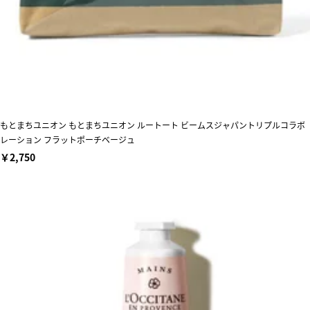
もとまちユニオン もとまちユニオン ルートート ビームスジャパントリプルコラボ
レーション フラットポーチベージュ
￥2,750