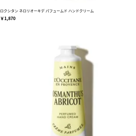
ロクシタン ネロリオーキデ パフュームド ハンドクリーム
￥1,870