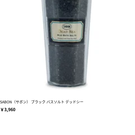
SABON（サボン） ブラック バスソルト デッドシー
￥3,960