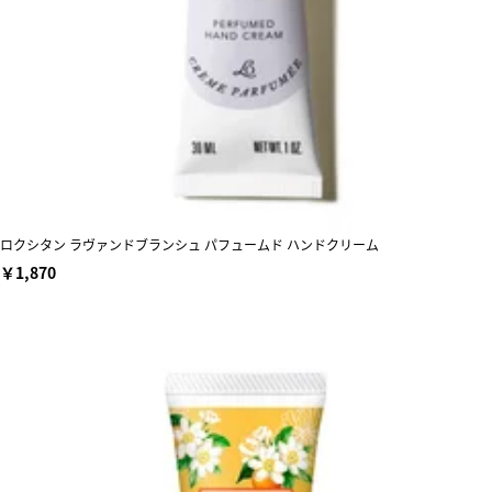
ロクシタン ラヴァンドブランシュ パフュームド ハンドクリーム
￥1,870