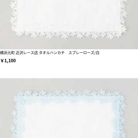
横浜元町 近沢レース店 タオルハンカチ スプレーローズ/白
￥1,100