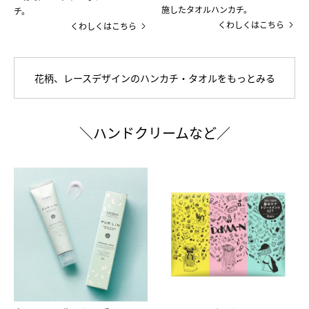
施したタオルハンカチ。
チ。
くわしくはこちら
くわしくはこちら
花柄、レースデザインのハンカチ・タオルをもっとみる
＼ハンドクリームなど／