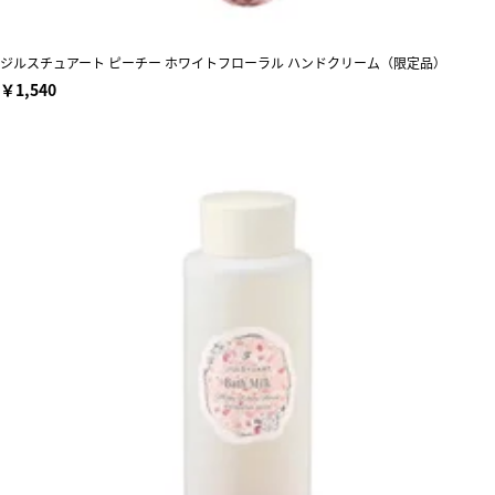
ジルスチュアート ピーチー ホワイトフローラル ハンドクリーム（限定品）
￥1,540