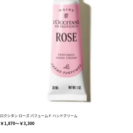
ロクシタン ローズ パフュームド ハンドクリーム
￥1,870～￥3,300