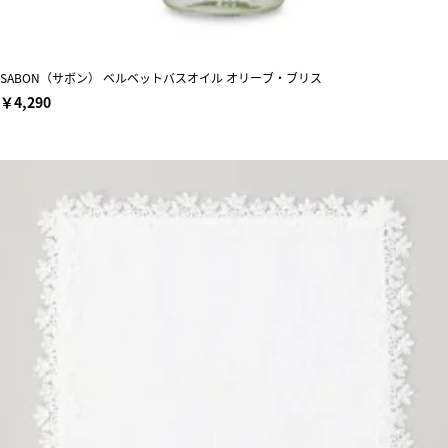
SABON（サボン） ベルベットバスオイル オリーブ・ブリス
￥4,290