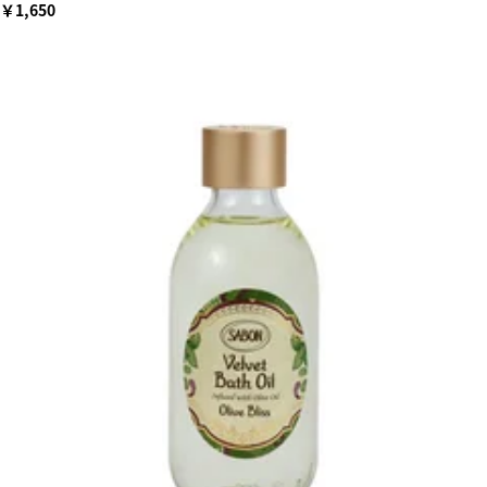
￥1,650