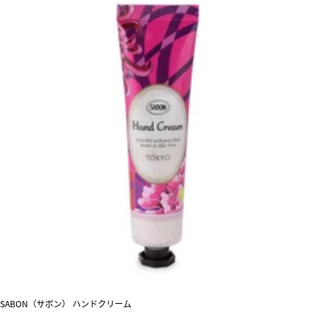
SABON（サボン） ハンドクリーム