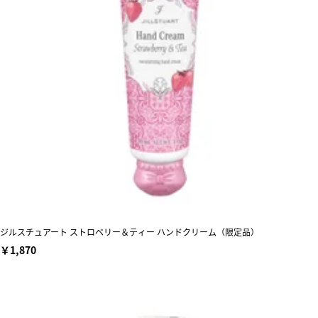
ジルスチュアート ストロベリー＆ティー ハンドクリーム（限定品）
￥1,870