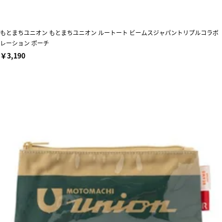
もとまちユニオン もとまちユニオン ルートート ビームスジャパントリプルコラボ
レーション ポーチ
￥3,190