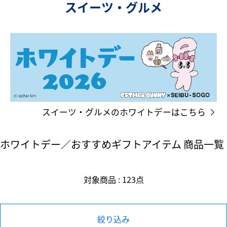
スイーツ・グルメ
スイーツ・グルメのホワイトデーはこちら
ホワイトデー／おすすめギフトアイテム 商品一覧
対象商品 : 123点
絞り込み