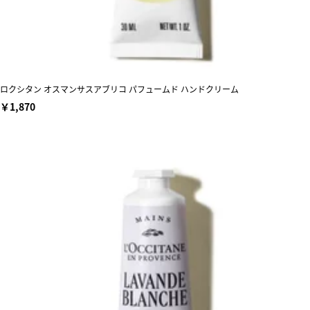
ロクシタン オスマンサスアブリコ パフュームド ハンドクリーム
￥1,870