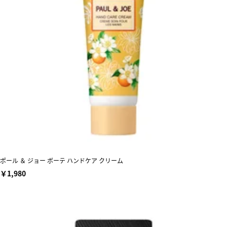
ポール ＆ ジョー ボーテ ハンドケア クリーム
￥1,980