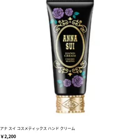
アナ スイ コスメティックス ハンド クリーム
￥2,200