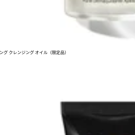
ジング クレンジング オイル（限定品）