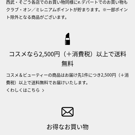
西武・そごう各店でのお買い物同様にe.デパートでのお買い物も
クラブ・オン／ミレニアムポイントが貯まります。※一部ポイン
ト除外となる商品がございます。
コスメなら2,500円（＋消費税）以上で送料
無料
コスメ＆ビューティーの商品はお届け先1件につき2,500円（＋消
費税）以上で送料無料でお届けいたします。
くわしくはこちら
お得なお買い物