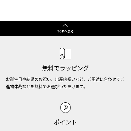
TOPへ戻る
無料でラッピング
お誕生日や結婚のお祝い、出産内祝いなど、ご用途に合わせてご
進物体裁などを無料でお選びいただけます。
ポイント