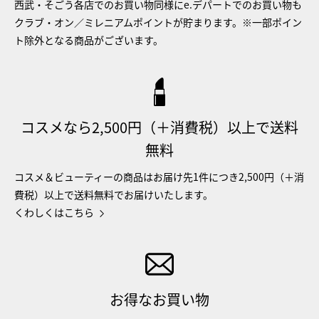
西武・そごう各店でのお買い物同様にe.デパートでのお買い物も
クラブ・オン／ミレニアムポイントが貯まります。※一部ポイン
ト除外となる商品がございます。
コスメなら2,500円（＋消費税）以上で送料
無料
コスメ＆ビューティーの商品はお届け先1件につき2,500円（＋消
費税）以上で送料無料でお届けいたします。
くわしくはこちら
お得なお買い物