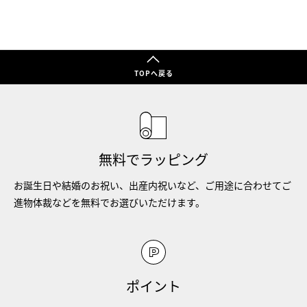
TOPへ戻る
無料でラッピング
お誕生日や結婚のお祝い、出産内祝いなど、ご用途に合わせてご
進物体裁などを無料でお選びいただけます。
ポイント