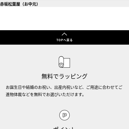
赤坂松葉屋（お中元）
TOPへ戻る
無料でラッピング
お誕生日や結婚のお祝い、出産内祝いなど、ご用途に合わせてご
進物体裁などを無料でお選びいただけます。