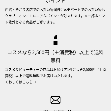
ポイント
西武・そごう各店でのお買い物同様にe.デパートでのお買い物も
クラブ・オン／ミレニアムポイントが貯まります。※一部ポイン
ト除外となる商品がございます。
コスメなら2,500円（＋消費税）以上で送料
無料
コスメ＆ビューティーの商品はお届け先1件につき2,500円（＋消
費税）以上で送料無料でお届けいたします。
くわしくはこちら