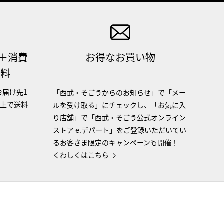
（＋消費
お得なお買い物
無料
お届け先1
「西武・そごうからのお知らせ」で「メー
以上で送料
ルを受け取る」にチェックし、「お気に入
り店舗」で「西武・そごう公式オンライン
ストア e.デパート」をご登録いただいてい
るお客さま限定のキャンペーンも開催！
くわしくはこちら