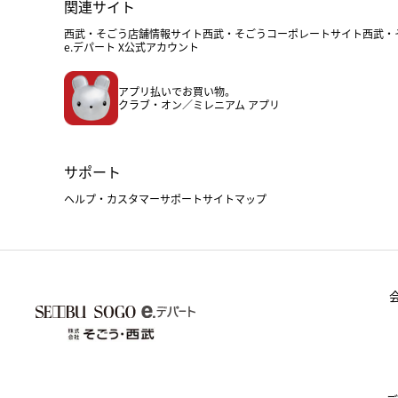
関連サイト
西武・そごう店舗情報サイト
西武・そごうコーポレートサイト
西武・
e.デパート X公式アカウント
アプリ払いでお買い物。
クラブ・オン／ミレニアム アプリ
サポート
ヘルプ・カスタマーサポート
サイトマップ