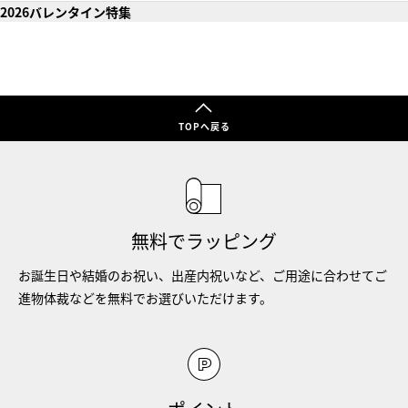
2026バレンタイン特集
TOPへ戻る
無料でラッピング
お誕生日や結婚のお祝い、出産内祝いなど、ご用途に合わせてご
進物体裁などを無料でお選びいただけます。