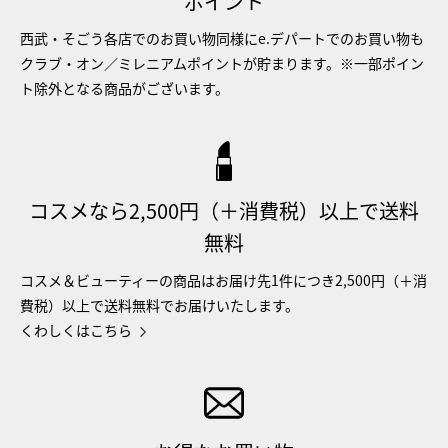
ポイント
西武・そごう各店でのお買い物同様にe.デパートでのお買い物も
クラブ・オン／ミレニアムポイントが貯まります。※一部ポイン
ト除外となる商品がございます。
コスメなら2,500円（＋消費税）以上で送料
無料
コスメ＆ビューティーの商品はお届け先1件につき2,500円（＋消
費税）以上で送料無料でお届けいたします。
くわしくはこちら