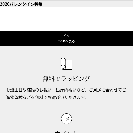
2026バレンタイン特集
TOPへ戻る
無料でラッピング
お誕生日や結婚のお祝い、出産内祝いなど、ご用途に合わせてご
進物体裁などを無料でお選びいただけます。