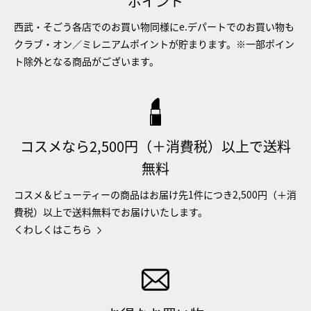
ポイント
西武・そごう各店でのお買い物同様にe.デパートでのお買い物も
クラブ・オン／ミレニアムポイントが貯まります。※一部ポイン
ト除外となる商品がございます。
コスメなら2,500円（＋消費税）以上で送料
無料
コスメ＆ビューティーの商品はお届け先1件につき2,500円（＋消
費税）以上で送料無料でお届けいたします。
くわしくはこちら