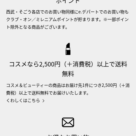
ポイント
西武・そごう各店でのお買い物同様にe.デパートでのお買い物も
クラブ・オン／ミレニアムポイントが貯まります。※一部ポイン
ト除外となる商品がございます。
コスメなら2,500円（＋消費税）以上で送料
無料
コスメ＆ビューティーの商品はお届け先1件につき2,500円（＋消
費税）以上で送料無料でお届けいたします。
くわしくはこちら