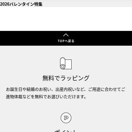
2026バレンタイン特集
TOPへ戻る
無料でラッピング
お誕生日や結婚のお祝い、出産内祝いなど、ご用途に合わせてご
進物体裁などを無料でお選びいただけます。