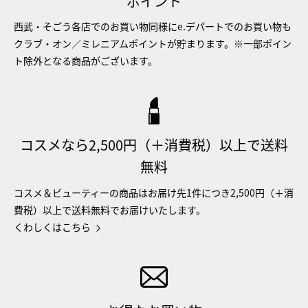
ポイント
西武・そごう各店でのお買い物同様にe.デパートでのお買い物も
クラブ・オン／ミレニアムポイントが貯まります。※一部ポイン
ト除外となる商品がございます。
コスメなら2,500円（＋消費税）以上で送料
無料
コスメ＆ビューティーの商品はお届け先1件につき2,500円（＋消
費税）以上で送料無料でお届けいたします。
くわしくはこちら