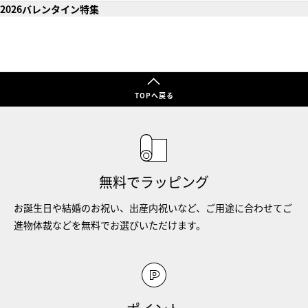
2026バレンタイン特集
TOPへ戻る
無料でラッピング
お誕生日や結婚のお祝い、出産内祝いなど、ご用途に合わせてご
進物体裁などを無料でお選びいただけます。