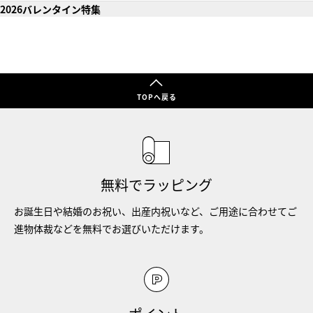
2026バレンタイン特集
TOPへ戻る
無料でラッピング
お誕生日や結婚のお祝い、出産内祝いなど、ご用途に合わせてご
進物体裁などを無料でお選びいただけます。