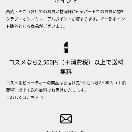
ポイント
西武・そごう各店でのお買い物同様にe.デパートでのお買い物も
クラブ・オン／ミレニアムポイントが貯まります。※一部ポイン
ト除外となる商品がございます。
コスメなら2,500円（＋消費税）以上で送料
無料
コスメ＆ビューティーの商品はお届け先1件につき2,500円（＋消
費税）以上で送料無料でお届けいたします。
くわしくはこちら