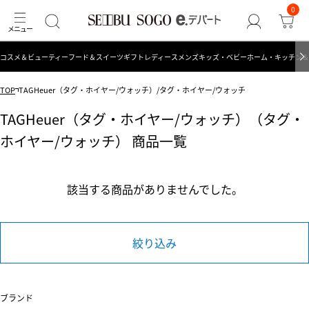
0
コスメ＆ビューティー
フード＆スイーツ
ギフト
レディース
メンズ
キッズ・ベビー
ホーム・キッチン＆
TOP
TAGHeuer（タグ・ホイヤー/ウォッチ）/タグ・ホイヤー/ウォッチ
TAGHeuer（タグ・ホイヤー/ウォッチ）（タグ・
ホイヤー/ウォッチ） 商品一覧
該当する商品がありませんでした。
絞り込み
ブランド