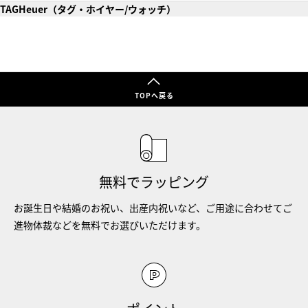
TAGHeuer（タグ・ホイヤー/ウォッチ）
TOPへ戻る
無料でラッピング
お誕生日や結婚のお祝い、出産内祝いなど、ご用途に合わせてご
進物体裁などを無料でお選びいただけます。