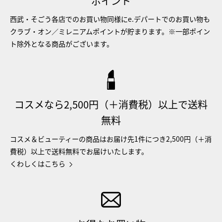
ポイント
西武・そごう各店でのお買い物同様にe.デパートでのお買い物も
クラブ・オン／ミレニアムポイントが貯まります。※一部ポイン
ト除外となる商品がございます。
コスメなら2,500円（＋消費税）以上で送料
無料
コスメ＆ビューティーの商品はお届け先1件につき2,500円（＋消
費税）以上で送料無料でお届けいたします。
くわしくはこちら