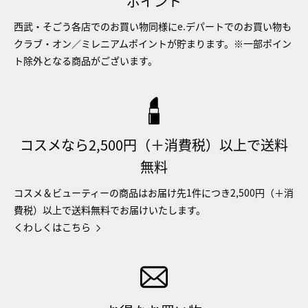
ポイント
西武・そごう各店でのお買い物同様にe.デパートでのお買い物も
クラブ・オン／ミレニアムポイントが貯まります。※一部ポイン
ト除外となる商品がございます。
コスメなら2,500円（＋消費税）以上で送料
無料
コスメ＆ビューティーの商品はお届け先1件につき2,500円（＋消
費税）以上で送料無料でお届けいたします。
くわしくはこちら