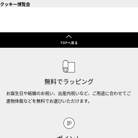
クッキー博覧会
TOPへ戻る
無料でラッピング
お誕生日や結婚のお祝い、出産内祝いなど、ご用途に合わせてご
進物体裁などを無料でお選びいただけます。