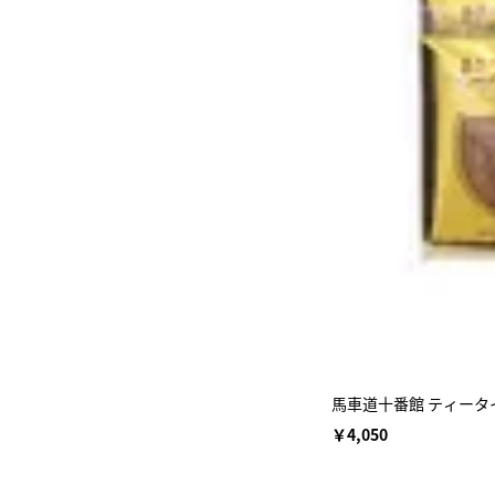
馬車道十番館 ティータ
￥4,050