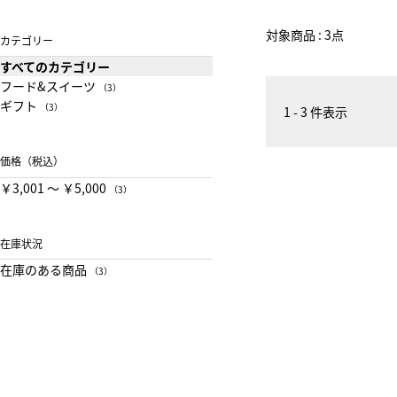
対象商品 : 3点
カテゴリー
すべてのカテゴリー
フード&スイーツ
（3）
ギフト
（3）
1 - 3 件表示
価格（税込）
￥3,001 〜 ￥5,000
（3）
在庫状況
在庫のある商品
（3）