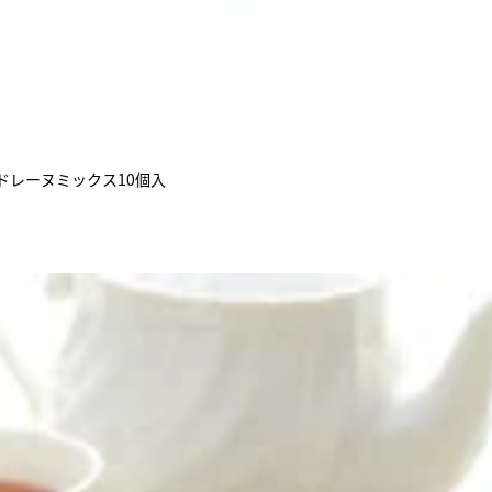
ドレーヌミックス10個入