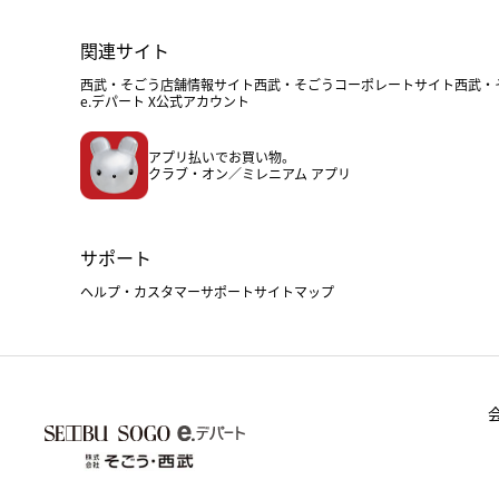
関連サイト
西武・そごう店舗情報サイト
西武・そごうコーポレートサイト
西武・
e.デパート X公式アカウント
アプリ払いでお買い物。
クラブ・オン／ミレニアム アプリ
サポート
ヘルプ・カスタマーサポート
サイトマップ