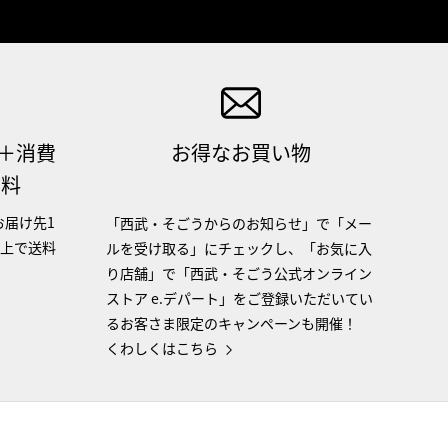
（＋消費
お得なお買い物
無料
お届け先1
「西武・そごうからのお知らせ」で「メー
以上で送料
ルを受け取る」にチェックし、「お気に入
り店舗」で「西武・そごう公式オンライン
ストア e.デパート」をご登録いただいてい
るお客さま限定のキャンペーンも開催！
くわしくはこちら