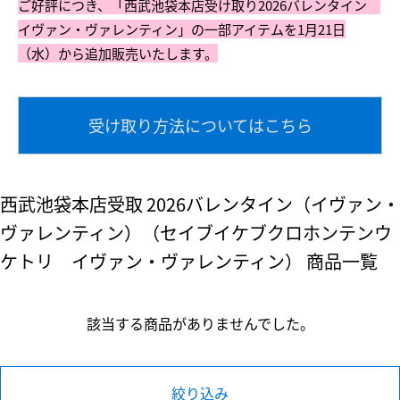
ご好評につき、「西武池袋本店受け取り2026バレンタイン
イヴァン・ヴァレンティン」の一部アイテムを1月21日
（水）から追加販売いたします。
受け取り方法についてはこちら
西武池袋本店受取 2026バレンタイン（イヴァン・
ヴァレンティン）（セイブイケブクロホンテンウ
ケトリ イヴァン・ヴァレンティン） 商品一覧
該当する商品がありませんでした。
絞り込み