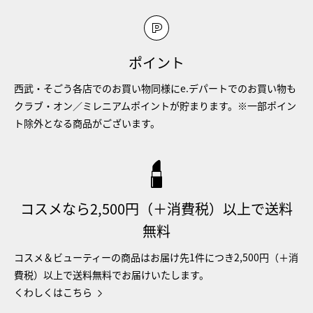
ポイント
西武・そごう各店でのお買い物同様にe.デパートでのお買い物も
クラブ・オン／ミレニアムポイントが貯まります。※一部ポイン
ト除外となる商品がございます。
コスメなら2,500円（＋消費税）以上で送料
無料
コスメ＆ビューティーの商品はお届け先1件につき2,500円（＋消
費税）以上で送料無料でお届けいたします。
くわしくはこちら