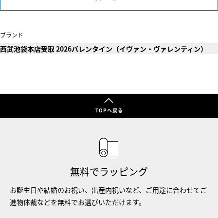
ブランド
西武池袋本店受取 2026バレンタイン（イヴァン・ヴァレンティン）
TOPへ戻る
無料でラッピング
お誕生日や結婚のお祝い、出産内祝いなど、ご用途に合わせてご
進物体裁などを無料でお選びいただけます。