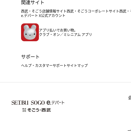
関連サイト
西武・そごう店舗情報サイト
西武・そごうコーポレートサイト
西武・
e.デパート X公式アカウント
アプリ払いでお買い物。
クラブ・オン／ミレニアム アプリ
サポート
ヘルプ・カスタマーサポート
サイトマップ