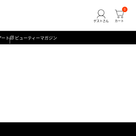
0
アート
ビューティーマガジン