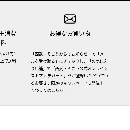
（＋消費
お得なお買い物
無料
お届け先1
「西武・そごうからのお知らせ」で「メー
以上で送料
ルを受け取る」にチェックし、「お気に入
り店舗」で「西武・そごう公式オンライン
ストア e.デパート」をご登録いただいてい
るお客さま限定のキャンペーンも開催！
くわしくはこちら