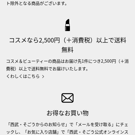
ト除外となる商品がございます。
コスメなら2,500円（＋消費税）以上で送料
無料
コスメ＆ビューティーの商品はお届け先1件につき2,500円（＋消
費税）以上で送料無料でお届けいたします。
くわしくはこちら
お得なお買い物
「西武・そごうからのお知らせ」で「メールを受け取る」にチェ
ックし、「お気に入り店舗」で「西武・そごう公式オンラインス