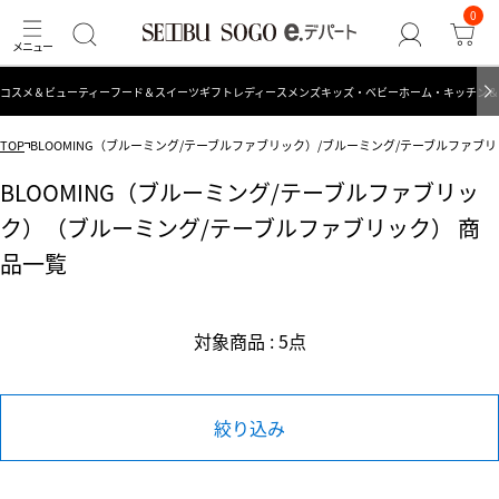
0
コスメ＆ビューティー
フード＆スイーツ
ギフト
レディース
メンズ
キッズ・ベビー
ホーム・キッチン＆
TOP
BLOOMING（ブルーミング/テーブルファブリック）/ブルーミング/テーブルファブ
BLOOMING（ブルーミング/テーブルファブリッ
ク）（ブルーミング/テーブルファブリック） 商
品一覧
対象商品 : 5点
絞り込み