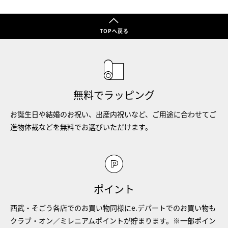
TOPへ戻る
無料でラッピング
お誕生日や結婚のお祝い、出産内祝いなど、ご用途に合わせてご
進物体裁などを無料でお選びいただけます。
ポイント
西武・そごう各店でのお買い物同様にe.デパートでのお買い物も
クラブ・オン／ミレニアムポイントが貯まります。※一部ポイン