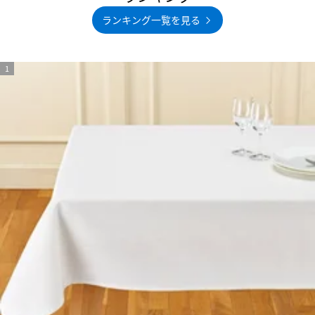
ランキング一覧を見る