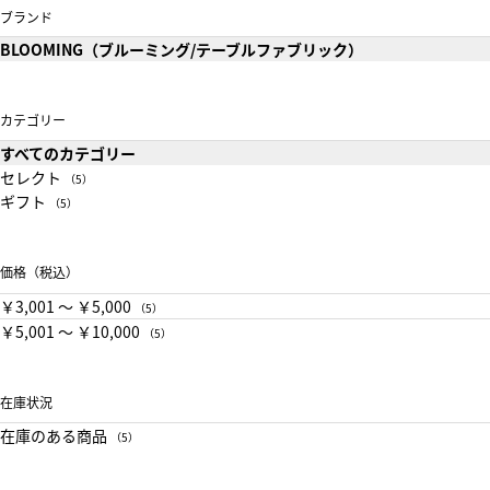
ブランド
BLOOMING（ブルーミング/テーブルファブリック）
カテゴリー
すべてのカテゴリー
セレクト
（5）
ギフト
（5）
価格（税込）
￥3,001 〜 ￥5,000
（5）
￥5,001 〜 ￥10,000
（5）
在庫状況
在庫のある商品
（5）