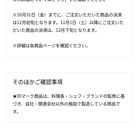
※10月31日（金）までに、ご注文いただいた商品の決済
は12月初旬となります。11月1日（土）以降にご注文いた
だいた商品の決済は、12月下旬となります。
※詳細は各商品ページを確認ください。
そのほかご確認事項
★印マーク商品は、料理長・シェフ・ブランドの監修に基
づき、自社・関連会社以外の施設で製造している商品で
す。