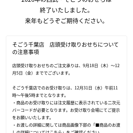
終了いたしました。
来年もどうぞご期待ください。
そごう千葉店 店頭受け取りおせちについて
の注意事項
店頭受け取りおせちのご注文承りは、9月18日（木）～12
月5日（金）まででございます。
そごう千葉店でのお受け取りは、12月31日（水）午前11
時～午後5時までとなります。
・商品のお受け取りには注文履歴に表示されている二次元
バーコードが必要となります。お受け取り会場にてご提示
をお願いいたします。
・お渡しの詳細に関しては商品画像下部の「■商品のお渡
しの詳細についてはこちら」をご確認ください。