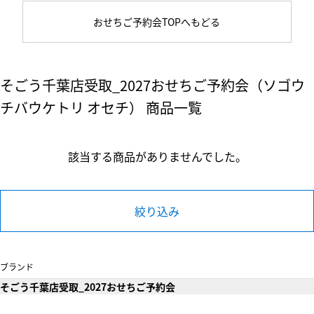
おせちご予約会TOPへもどる
そごう千葉店受取_2027おせちご予約会（ソゴウ
チバウケトリ オセチ） 商品一覧
該当する商品がありませんでした。
絞り込み
ブランド
そごう千葉店受取_2027おせちご予約会