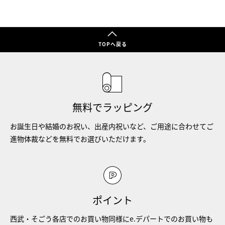
TOPへ戻る
無料でラッピング
お誕生日や結婚のお祝い、出産内祝いなど、ご用途に合わせてご
進物体裁などを無料でお選びいただけます。
ポイント
西武・そごう各店でのお買い物同様にe.デパートでのお買い物も