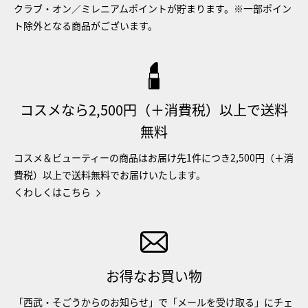
クラブ・オン／ミレニアムポイントが貯まります。※一部ポイン
ト除外となる商品がございます。
コスメなら2,500円（＋消費税）以上で送料
無料
コスメ＆ビューティーの商品はお届け先1件につき2,500円（＋消
費税）以上で送料無料でお届けいたします。
くわしくはこちら
お得なお買い物
「西武・そごうからのお知らせ」で「メールを受け取る」にチェ