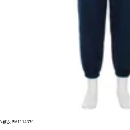
衣 BM1114330