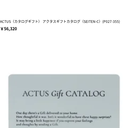
ACTUS（カタログギフト） アクタスギフトカタログ（SEITEN-C）(P027-355)
￥56,320