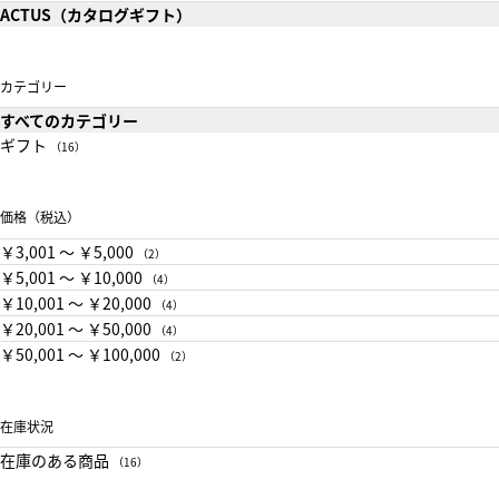
ACTUS（カタログギフト）
カテゴリー
すべてのカテゴリー
ギフト
（16）
価格（税込）
￥3,001 〜 ￥5,000
（2）
￥5,001 〜 ￥10,000
（4）
￥10,001 〜 ￥20,000
（4）
￥20,001 〜 ￥50,000
（4）
￥50,001 〜 ￥100,000
（2）
在庫状況
在庫のある商品
（16）