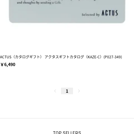
ACTUS（カタログギフト） アクタスギフトカタログ（KAZE-C）(P027-349)
￥6,490
1