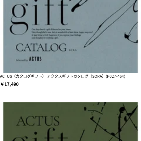
ACTUS（カタログギフト） アクタスギフトカタログ（SORA）(P027-464)
￥17,490