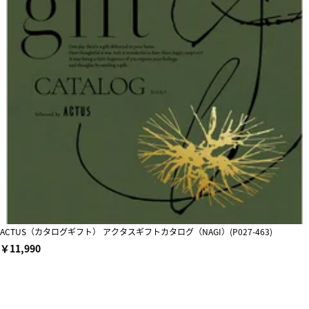
ACTUS（カタログギフト） アクタスギフトカタログ（NAGI）(P027-463)
￥11,990