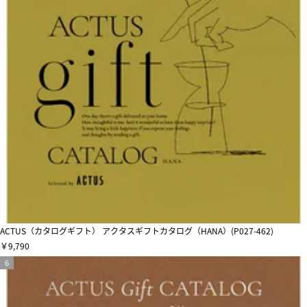
ACTUS（カタログギフト） アクタスギフトカタログ（HANA）(P027-462)
￥9,790