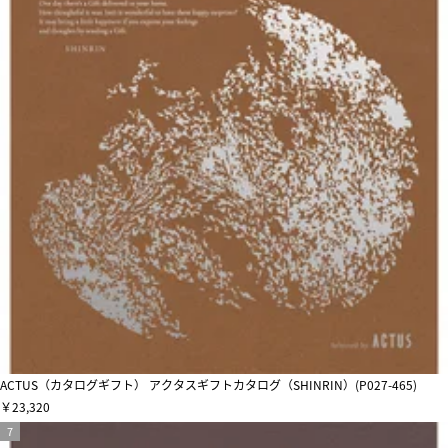
ACTUS（カタログギフト） アクタスギフトカタログ（SHINRIN）(P027-465)
￥23,320