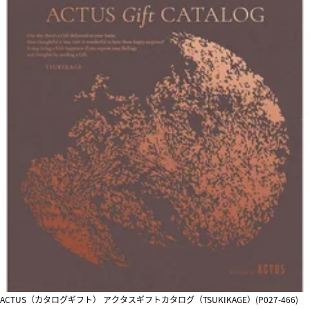
ACTUS（カタログギフト） アクタスギフトカタログ（TSUKIKAGE）(P027-466)