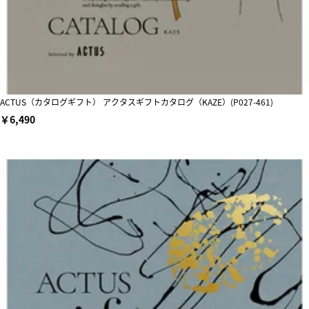
ACTUS（カタログギフト） アクタスギフトカタログ（KAZE）(P027-461)
￥6,490