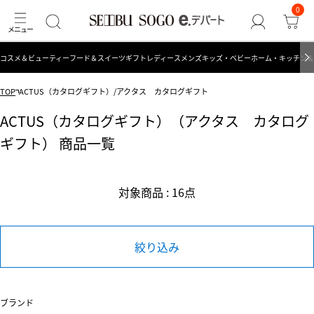
0
コスメ＆ビューティー
フード＆スイーツ
ギフト
レディース
メンズ
キッズ・ベビー
ホーム・キッチン＆
TOP
ACTUS（カタログギフト）/アクタス カタログギフト
ACTUS（カタログギフト）（アクタス カタログ
ギフト） 商品一覧
対象商品 : 16点
絞り込み
ブランド