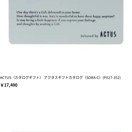
ACTUS（カタログギフト） アクタスギフトカタログ（SORA-C）(P027-352)
￥17,490