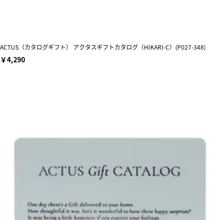
ACTUS（カタログギフト） アクタスギフトカタログ（HIKARI-C）(P027-348)
￥4,290