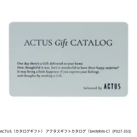
ACTUS（カタログギフト） アクタスギフトカタログ（SHINRIN-C）(P027-353)