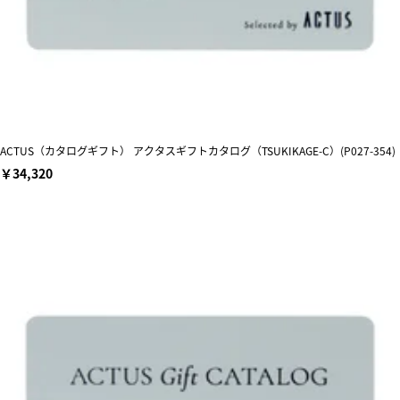
ACTUS（カタログギフト） アクタスギフトカタログ（TSUKIKAGE-C）(P027-354)
￥34,320