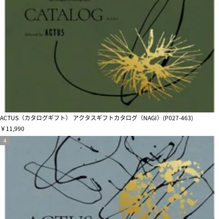
ACTUS（カタログギフト） アクタスギフトカタログ（NAGI）(P027-463)
￥11,990