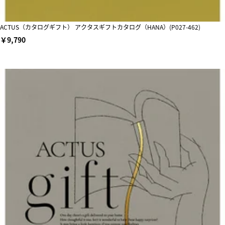
ACTUS（カタログギフト） アクタスギフトカタログ（HANA）(P027-462)
￥9,790