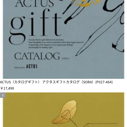
ACTUS（カタログギフト） アクタスギフトカタログ（SORA）(P027-464)
￥17,490