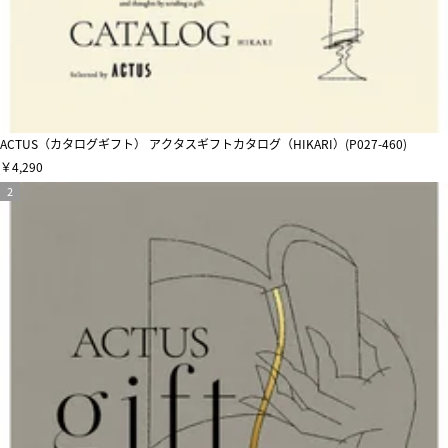
ACTUS（カタログギフト） アクタスギフトカタログ（HIKARI）(P027-460)
￥4,290