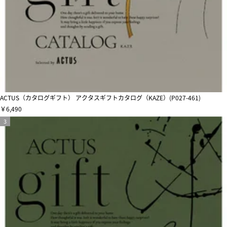
ACTUS（カタログギフト） アクタスギフトカタログ（KAZE）(P027-461)
￥6,490