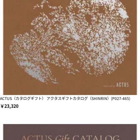
ACTUS（カタログギフト） アクタスギフトカタログ（SHINRIN）(P027-465)
￥23,320