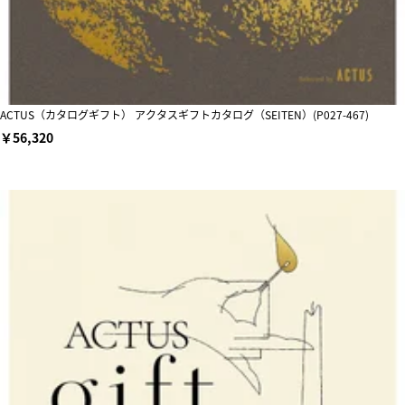
ACTUS（カタログギフト） アクタスギフトカタログ（SEITEN）(P027-467)
￥56,320