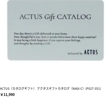
ACTUS（カタログギフト） アクタスギフトカタログ（NAGI-C）(P027-351)
￥11,990