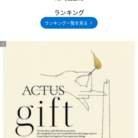
ランキング
ランキング一覧を見る