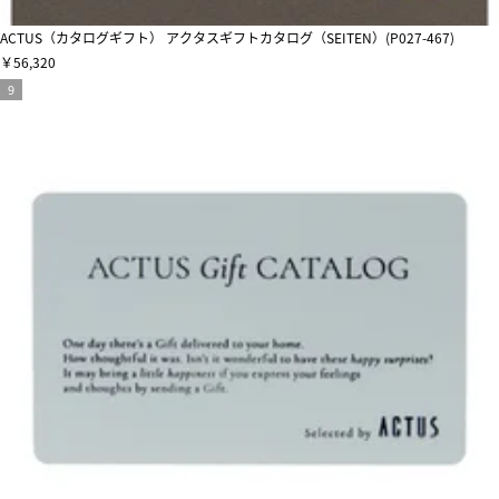
ACTUS（カタログギフト） アクタスギフトカタログ（SEITEN）(P027-467)
￥56,320