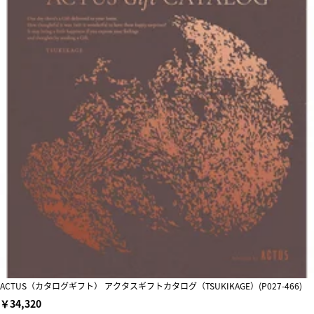
ACTUS（カタログギフト） アクタスギフトカタログ（TSUKIKAGE）(P027-466)
￥34,320