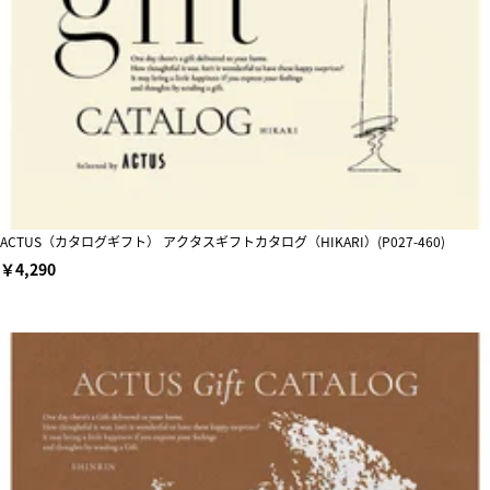
ACTUS（カタログギフト） アクタスギフトカタログ（HIKARI）(P027-460)
￥4,290