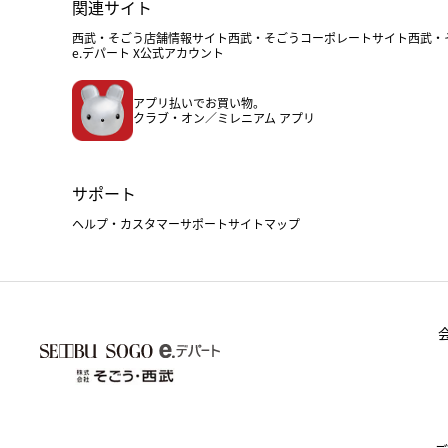
関連サイト
西武・そごう店舗情報サイト
西武・そごうコーポレートサイト
西武・
e.デパート X公式アカウント
アプリ払いでお買い物。
クラブ・オン／ミレニアム アプリ
サポート
ヘルプ・カスタマーサポート
サイトマップ