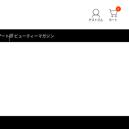
0
アート
ビューティーマガジン