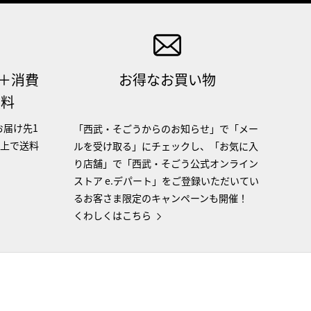
（＋消費
お得なお買い物
無料
お届け先1
「西武・そごうからのお知らせ」で「メー
以上で送料
ルを受け取る」にチェックし、「お気に入
り店舗」で「西武・そごう公式オンライン
ストア e.デパート」をご登録いただいてい
るお客さま限定のキャンペーンも開催！
くわしくはこちら