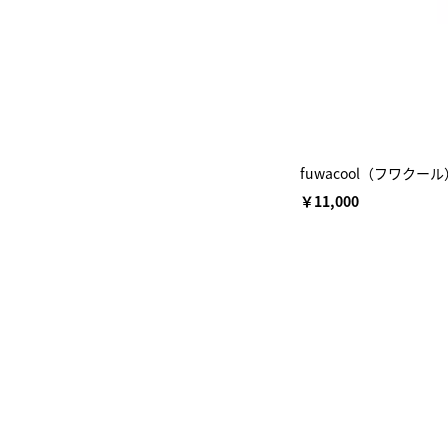
fuwacool（フワク
￥11,000