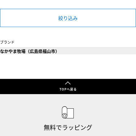
絞り込み
ブランド
なかやま牧場（広島県福山市）
TOPへ戻る
無料でラッピング