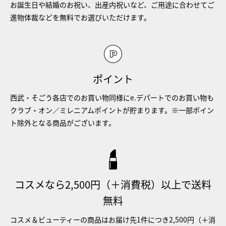
お誕生日や結婚のお祝い、出産内祝いなど、ご用途に合わせてご
進物体裁などを無料でお選びいただけます。
ポイント
西武・そごう各店でのお買い物同様にe.デパートでのお買い物も
クラブ・オン／ミレニアムポイントが貯まります。※一部ポイン
ト除外となる商品がございます。
コスメなら2,500円（＋消費税）以上で送料
無料
コスメ＆ビューティーの商品はお届け先1件につき2,500円（＋消