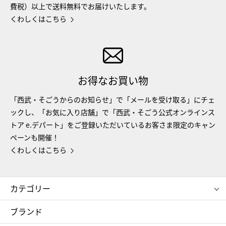
費税）以上で送料無料でお届けいたします。
くわしくはこちら
お得なお買い物
「西武・そごうからのお知らせ」で「メールを受け取る」にチェ
ックし、「お気に入り店舗」で「西武・そごう公式オンラインス
トア e.デパート」をご登録いただいているお客さま限定のキャン
ペーンも開催！
くわしくはこちら
カテゴリー
コスメ＆ビューティー
フード＆スイーツ
ブランド
ギフト
レディース