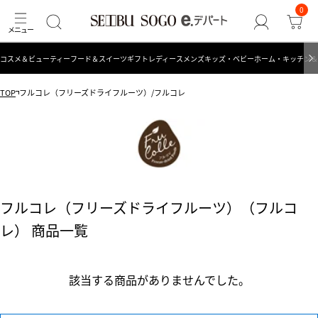
0
コスメ＆ビューティー
フード＆スイーツ
ギフト
レディース
メンズ
キッズ・ベビー
ホーム・キッチン＆
TOP
フルコレ（フリーズドライフルーツ）/フルコレ
フルコレ（フリーズドライフルーツ）（フルコ
レ） 商品一覧
該当する商品がありませんでした。