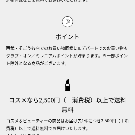
ポイント
西武・そごう各店でのお買い物同様にe.デパートでのお買い物も
クラブ・オン／ミレニアムポイントが貯まります。※一部ポイン
ト除外となる商品がございます。
コスメなら2,500円（＋消費税）以上で送料
無料
コスメ＆ビューティーの商品はお届け先1件につき2,500円（＋消
費税）以上で送料無料でお届けいたします。