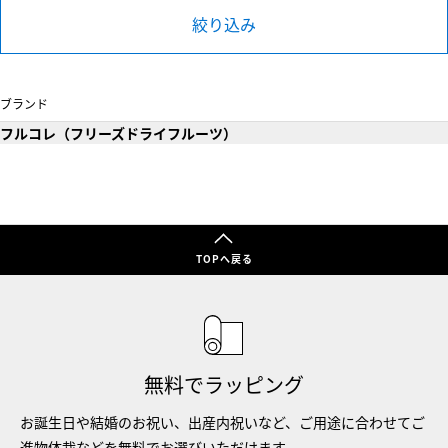
絞り込み
ブランド
フルコレ（フリーズドライフルーツ）
TOPへ戻る
無料でラッピング
お誕生日や結婚のお祝い、出産内祝いなど、ご用途に合わせてご
進物体裁などを無料でお選びいただけます。