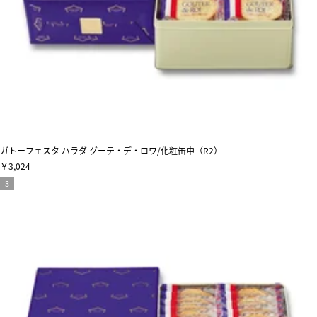
ガトーフェスタ ハラダ グーテ・デ・ロワ/化粧缶中（R2）
￥3,024