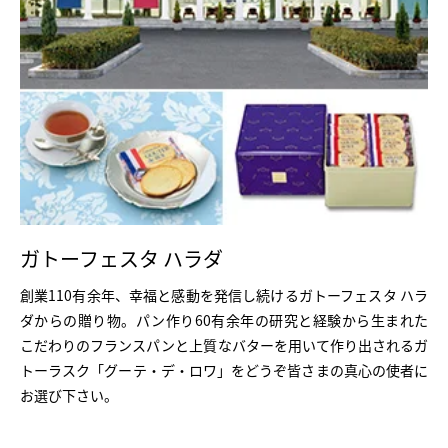
ガトーフェスタ ハラダ
創業110有余年、幸福と感動を発信し続けるガトーフェスタ ハラ
ダからの贈り物。パン作り60有余年の研究と経験から生まれた
こだわりのフランスパンと上質なバターを用いて作り出されるガ
トーラスク「グーテ・デ・ロワ」をどうぞ皆さまの真心の使者に
お選び下さい。