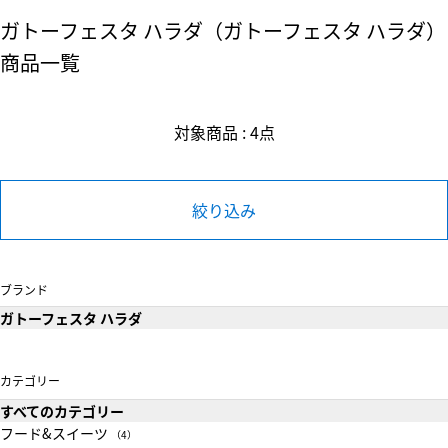
ガトーフェスタ ハラダ（ガトーフェスタ ハラダ）
商品一覧
対象商品 : 4点
絞り込み
ブランド
ガトーフェスタ ハラダ
カテゴリー
すべてのカテゴリー
フード&スイーツ
（4）