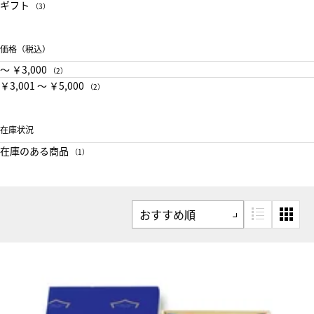
ギフト
（3）
価格（税込）
〜 ￥3,000
（2）
￥3,001 〜 ￥5,000
（2）
在庫状況
在庫のある商品
（1）