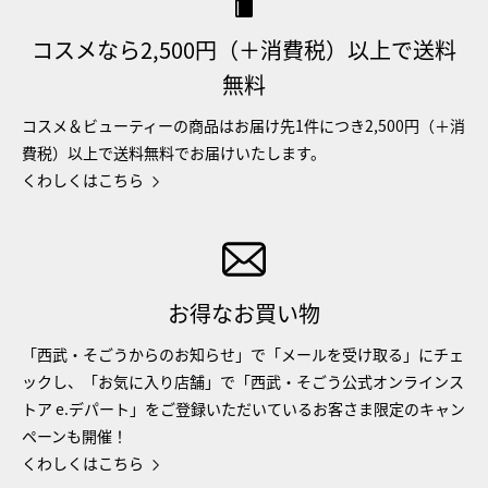
コスメなら2,500円（＋消費税）以上で送料
無料
コスメ＆ビューティーの商品はお届け先1件につき2,500円（＋消
費税）以上で送料無料でお届けいたします。
くわしくはこちら
お得なお買い物
「西武・そごうからのお知らせ」で「メールを受け取る」にチェ
ックし、「お気に入り店舗」で「西武・そごう公式オンラインス
トア e.デパート」をご登録いただいているお客さま限定のキャン
ペーンも開催！
くわしくはこちら