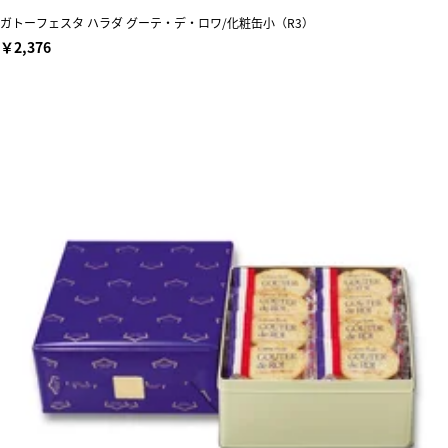
ガトーフェスタ ハラダ グーテ・デ・ロワ/化粧缶小（R3）
￥2,376