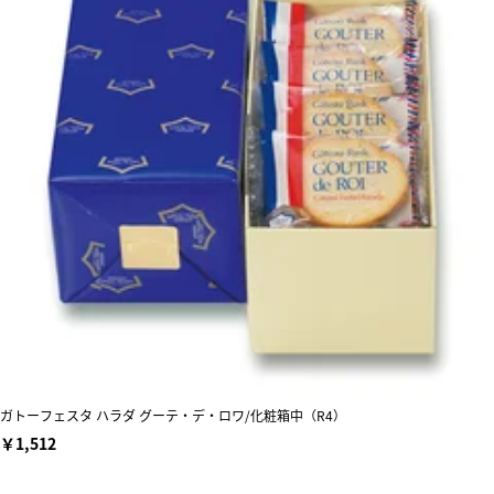
ガトーフェスタ ハラダ グーテ・デ・ロワ/化粧箱中（R4）
￥1,512