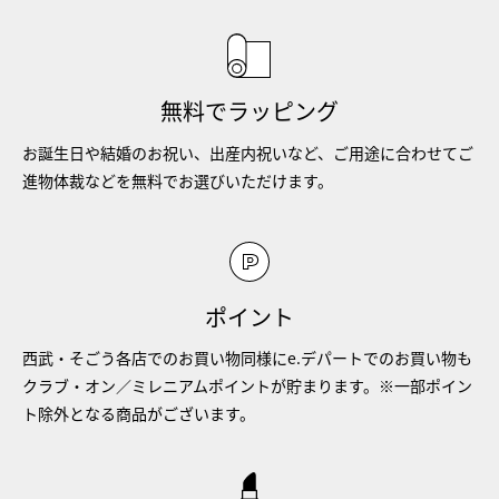
無料でラッピング
お誕生日や結婚のお祝い、出産内祝いなど、ご用途に合わせてご
進物体裁などを無料でお選びいただけます。
ポイント
西武・そごう各店でのお買い物同様にe.デパートでのお買い物も
クラブ・オン／ミレニアムポイントが貯まります。※一部ポイン
ト除外となる商品がございます。