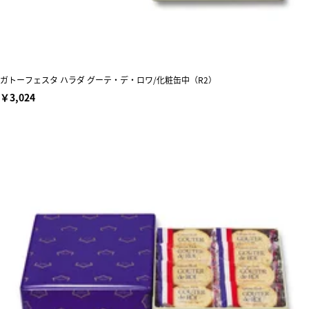
ガトーフェスタ ハラダ グーテ・デ・ロワ/化粧缶中（R2）
￥3,024