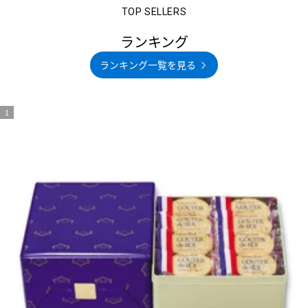
ランキング
ランキング一覧を見る