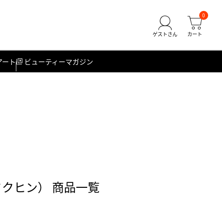
0
アート
ビューティーマガジン
クヒン） 商品一覧