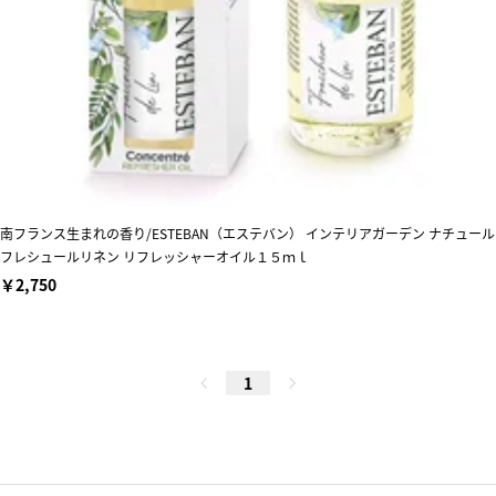
南フランス生まれの香り/ESTEBAN（エステバン） インテリアガーデン ナチュール
フレシュールリネン リフレッシャーオイル１５ｍｌ
￥2,750
1