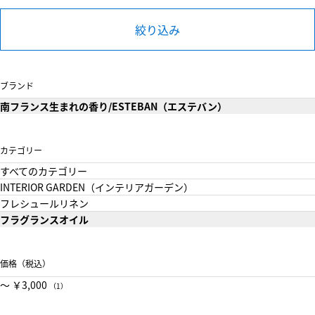
絞り込み
ブランド
南フランス生まれの香り/ESTEBAN（エステバン）
カテゴリー
すべてのカテゴリー
INTERIOR GARDEN（インテリアガーデン）
フレシュールリネン
フラグランスオイル
価格（税込）
〜 ￥3,000
（1）