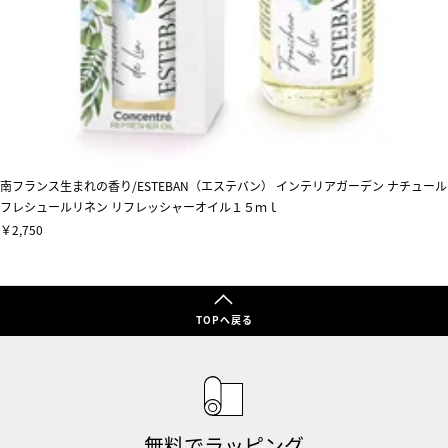
南フランス生まれの香り/ESTEBAN（エステバン） インテリアガーデン ナチュール
フレシュールリネン リフレッシャーオイル１５ｍｌ
￥2,750
TOPへ戻る
無料でラッピング