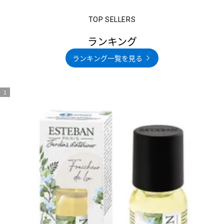
ランキング
ランキング一覧を見る