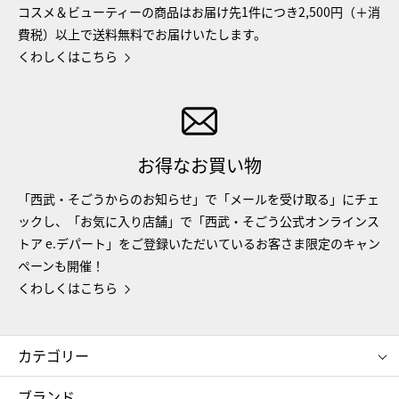
コスメ＆ビューティーの商品はお届け先1件につき2,500円（＋消
費税）以上で送料無料でお届けいたします。
くわしくはこちら
お得なお買い物
「西武・そごうからのお知らせ」で「メールを受け取る」にチェ
ックし、「お気に入り店舗」で「西武・そごう公式オンラインス
トア e.デパート」をご登録いただいているお客さま限定のキャン
ペーンも開催！
くわしくはこちら
カテゴリー
コスメ＆ビューティー
フード＆スイーツ
ブランド