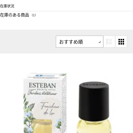
在庫状況
在庫のある商品
（1）