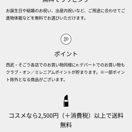
お誕生日や結婚のお祝い、出産内祝いなど、ご用途に合わせてご
進物体裁などを無料でお選びいただけます。
ポイント
西武・そごう各店でのお買い物同様にe.デパートでのお買い物も
クラブ・オン／ミレニアムポイントが貯まります。※一部ポイン
ト除外となる商品がございます。
コスメなら2,500円（＋消費税）以上で送料
無料