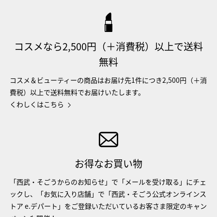
コスメなら2,500円（＋消費税）以上で送料
無料
コスメ＆ビューティーの商品はお届け先1件につき2,500円（＋消
費税）以上で送料無料でお届けいたします。
くわしくはこちら
お得なお買い物
「西武・そごうからのお知らせ」で「メールを受け取る」にチェ
ックし、「お気に入り店舗」で「西武・そごう公式オンラインス
トア e.デパート」をご登録いただいているお客さま限定のキャン