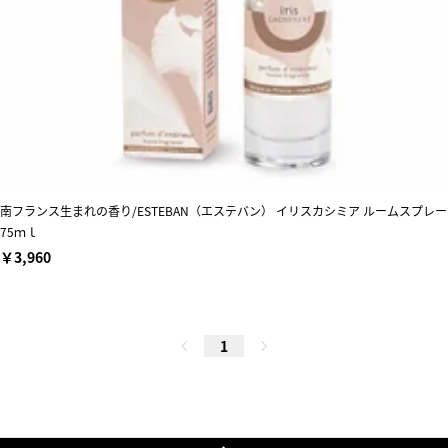
南フランス生まれの香り/ESTEBAN（エステバン） イリスカシミア ルームスプレー
75ｍｌ
￥3,960
1