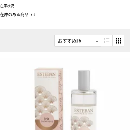
在庫状況
在庫のある商品
（1）