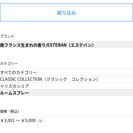
絞り込み
ブランド
南フランス生まれの香り/ESTEBAN（エステバン）
カテゴリー
すべてのカテゴリー
CLASSIC COLLECTION（クラシック コレクション）
イリスカシミア
ルームスプレー
価格（税込）
￥3,001 〜 ￥5,000
（1）