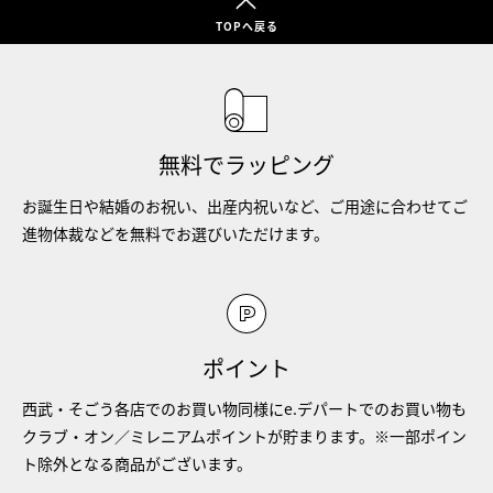
TOPへ戻る
無料でラッピング
お誕生日や結婚のお祝い、出産内祝いなど、ご用途に合わせてご
進物体裁などを無料でお選びいただけます。
ポイント
西武・そごう各店でのお買い物同様にe.デパートでのお買い物も
クラブ・オン／ミレニアムポイントが貯まります。※一部ポイン
ト除外となる商品がございます。