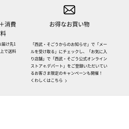
（＋消費
お得なお買い物
無料
お届け先1
「西武・そごうからのお知らせ」で「メー
以上で送料
ルを受け取る」にチェックし、「お気に入
り店舗」で「西武・そごう公式オンライン
ストア e.デパート」をご登録いただいてい
るお客さま限定のキャンペーンも開催！
くわしくはこちら