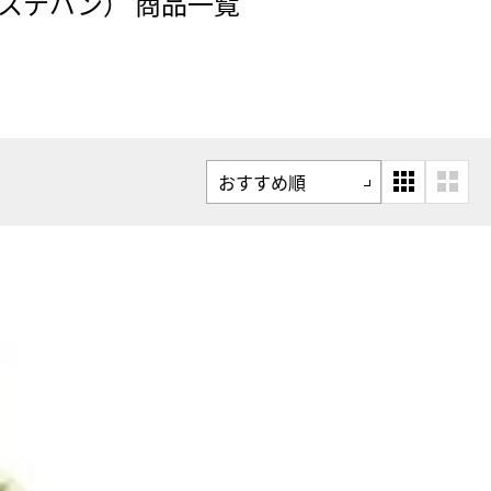
エステバン） 商品一覧