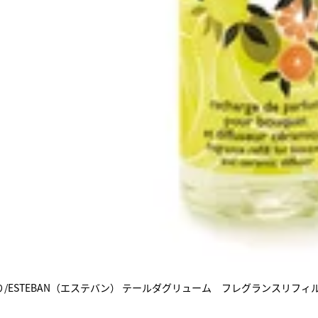
/ESTEBAN（エステバン） テールダグリューム フレグランスリフィ