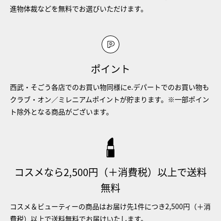
進物体裁などを無料でお選びいただけます。
ポイント
西武・そごう各店でのお買い物同様にe.デパートでのお買い物も
クラブ・オン／ミレニアムポイントが貯まります。※一部ポイン
ト除外となる商品がございます。
コスメなら2,500円（＋消費税）以上で送料
無料
コスメ＆ビューティーの商品はお届け先1件につき2,500円（＋消
費税）以上で送料無料でお届けいたします。