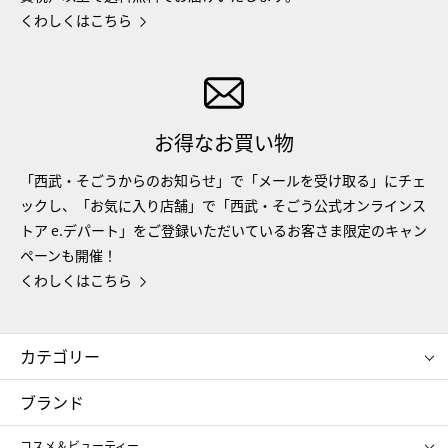
くわしくはこちら
お得なお買い物
「西武・そごうからのお知らせ」で「メールを受け取る」にチェ
ックし、「お気に入り店舗」で「西武・そごう公式オンラインス
トア e.デパート」をご登録いただいているお客さま限定のキャン
ペーンも開催！
くわしくはこちら
カテゴリー
コスメ＆ビューティー
フード＆スイーツ
ブランド
ギフト
レディース
コスメ＆ビューティー