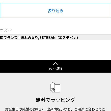
絞り込み
ブランド
南フランス生まれの香り/ESTEBAN（エステバン）
TOPへ戻る
無料でラッピング
お誕生日や結婚のお祝い、出産内祝いなど、ご用途に合わせてご