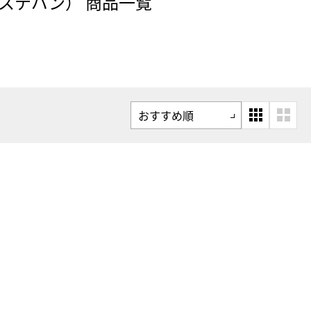
エステバン） 商品一覧