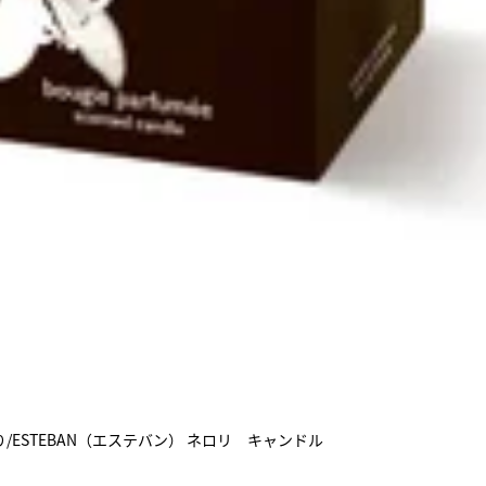
/ESTEBAN（エステバン） ネロリ キャンドル