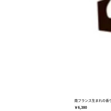
南フランス生まれの香り
￥6,380