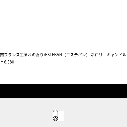
南フランス生まれの香り/ESTEBAN（エステバン） ネロリ キャンドル
￥6,380