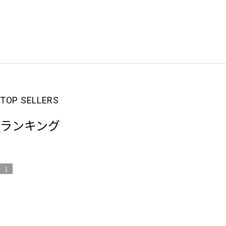
ランキング