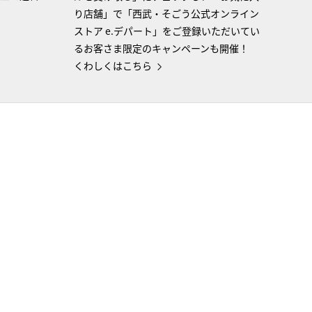
り店舗」で「西武・そごう公式オンライン
ストア e.デパート」をご登録いただいてい
るお客さま限定のキャンペーンも開催！
くわしくはこちら