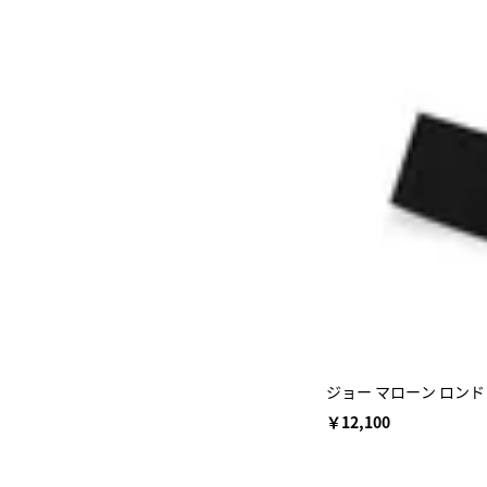
ジョー マローン ロンド
￥12,100