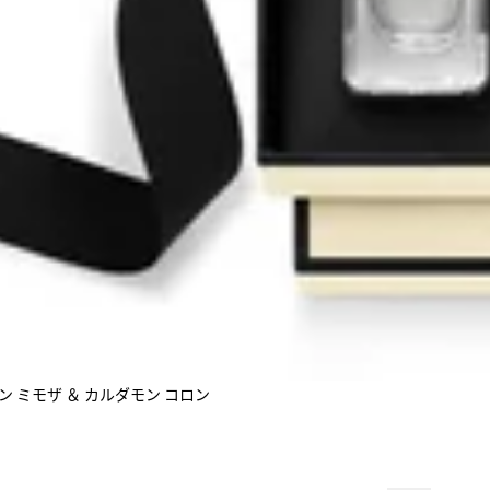
ン ミモザ ＆ カルダモン コロン