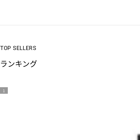
ランキング