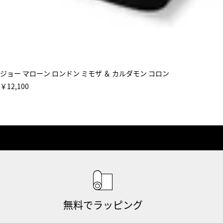
ジョー マローン ロンドン ミモザ ＆ カルダモン コロン
￥12,100
無料でラッピング