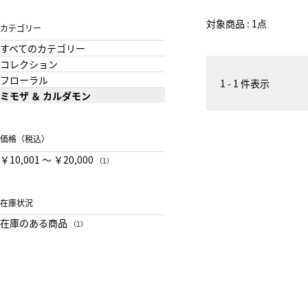
対象商品 : 1点
カテゴリー
すべてのカテゴリー
コレクション
フローラル
1 - 1 件表示
ミモザ ＆ カルダモン
価格（税込）
￥10,001 〜 ￥20,000
（1）
在庫状況
在庫のある商品
（1）