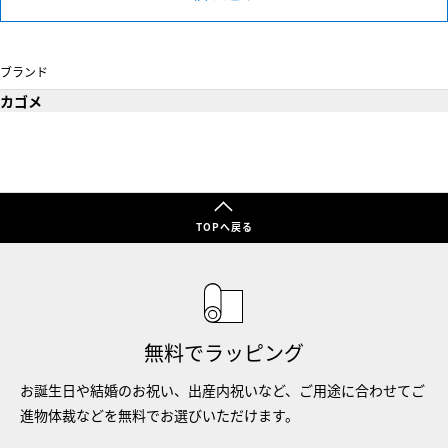
ブランド
カゴメ
TOPへ戻る
無料でラッピング
お誕生日や結婚のお祝い、出産内祝いなど、ご用途に合わせてご
進物体裁などを無料でお選びいただけます。