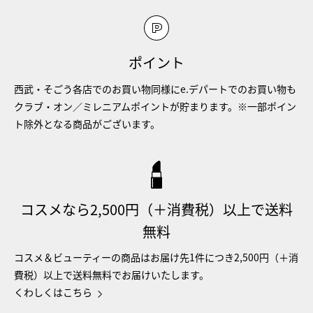
ポイント
西武・そごう各店でのお買い物同様にe.デパートでのお買い物も
クラブ・オン／ミレニアムポイントが貯まります。※一部ポイン
ト除外となる商品がございます。
コスメなら2,500円（＋消費税）以上で送料
無料
コスメ＆ビューティーの商品はお届け先1件につき2,500円（＋消
費税）以上で送料無料でお届けいたします。
くわしくはこちら