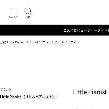
コスメ＆ビューティー
フード
TOP
Little Pianist （リトルピアニスト）/リトルピアニスト
ブランド
Little P
Little Pianist （リトルピアニスト）