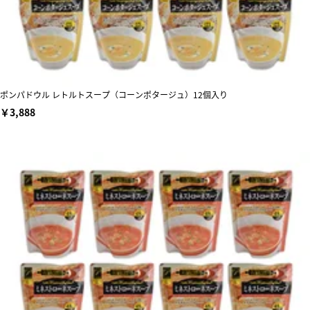
ポンパドウル レトルトスープ（コーンポタージュ）12個入り
￥3,888