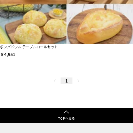
ポンパドウル テーブルロールセット
￥4,951
1
TOPへ戻る