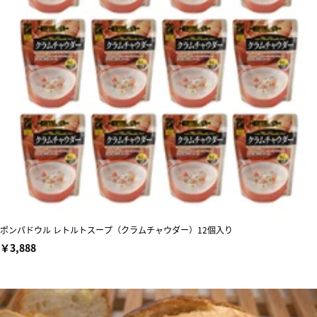
ポンパドウル レトルトスープ（クラムチャウダー）12個入り
￥3,888