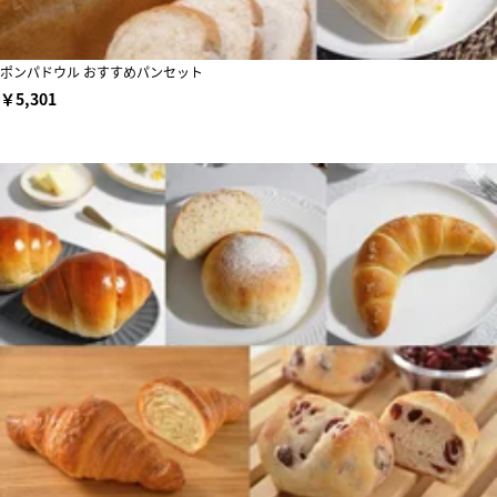
ポンパドウル おすすめパンセット
￥5,301