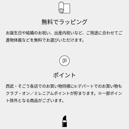
無料でラッピング
お誕生日や結婚のお祝い、出産内祝いなど、ご用途に合わせてご
進物体裁などを無料でお選びいただけます。
ポイント
西武・そごう各店でのお買い物同様にe.デパートでのお買い物も
クラブ・オン／ミレニアムポイントが貯まります。※一部ポイン
ト除外となる商品がございます。