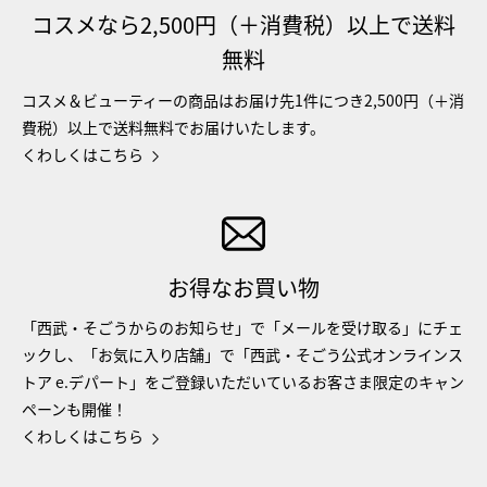
コスメなら2,500円（＋消費税）以上で送料
無料
コスメ＆ビューティーの商品はお届け先1件につき2,500円（＋消
費税）以上で送料無料でお届けいたします。
くわしくはこちら
お得なお買い物
「西武・そごうからのお知らせ」で「メールを受け取る」にチェ
ックし、「お気に入り店舗」で「西武・そごう公式オンラインス
トア e.デパート」をご登録いただいているお客さま限定のキャン
ペーンも開催！
くわしくはこちら