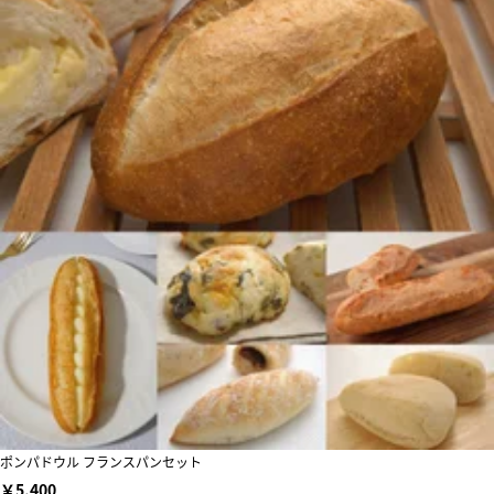
ポンパドウル フランスパンセット
￥5,400