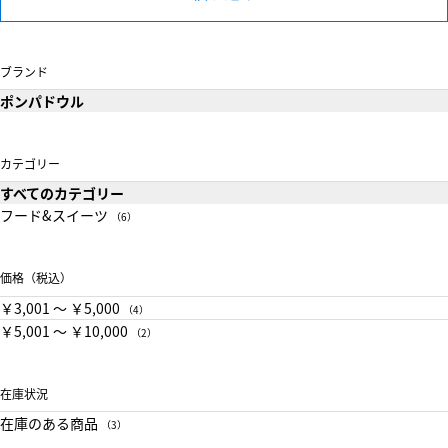
ブランド
ポンパドウル
カテゴリー
すべてのカテゴリー
フード&スイーツ
（6）
価格（税込）
￥3,001 〜 ￥5,000
（4）
￥5,001 〜 ￥10,000
（2）
在庫状況
在庫のある商品
（3）