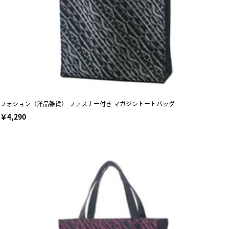
フォション（洋品雑貨） ファスナー付き マガジントートバッグ
￥4,290