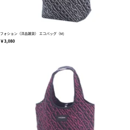
フォション（洋品雑貨） エコバッグ（M)
￥3,080