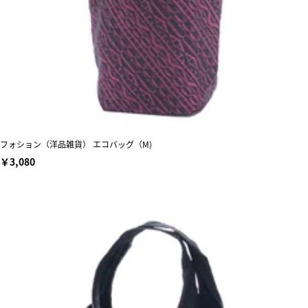
フォション（洋品雑貨） エコバッグ（M)
￥3,080