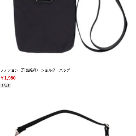
フォション（洋品雑貨） ショルダーバッグ
￥1,980
SALE