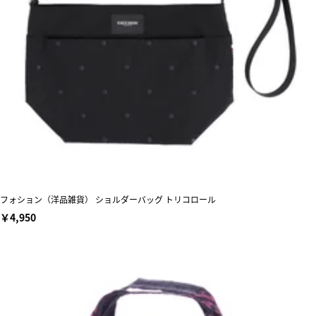
フォション（洋品雑貨） ショルダーバッグ トリコロール
￥4,950