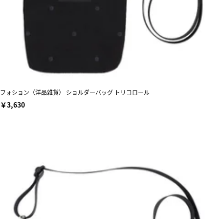
フォション（洋品雑貨） ショルダーバッグ トリコロール
￥3,630