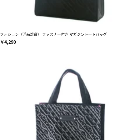
フォション（洋品雑貨） ファスナー付き マガジントートバッグ
￥4,290