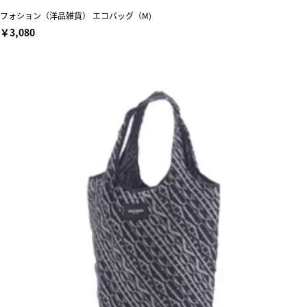
フォション（洋品雑貨） エコバッグ（M)
￥3,080