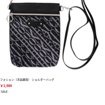
フォション（洋品雑貨） ショルダーバッグ
￥1,980
SALE