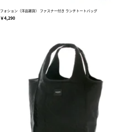
フォション（洋品雑貨） ファスナー付き ランチトートバッグ
￥4,290