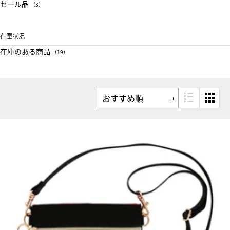
セール品
（3）
在庫状況
在庫のある商品
（19）