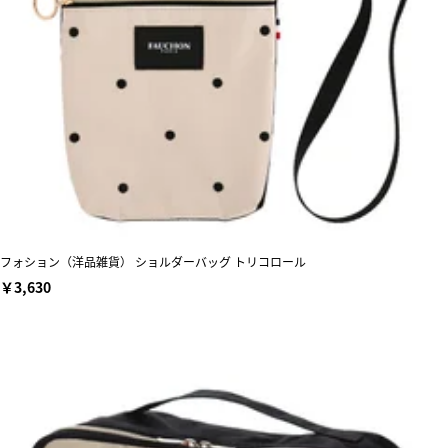
フォション（洋品雑貨） ショルダーバッグ トリコロール
￥3,630