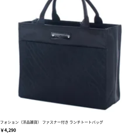
フォション（洋品雑貨） ファスナー付き ランチトートバッグ
￥4,290