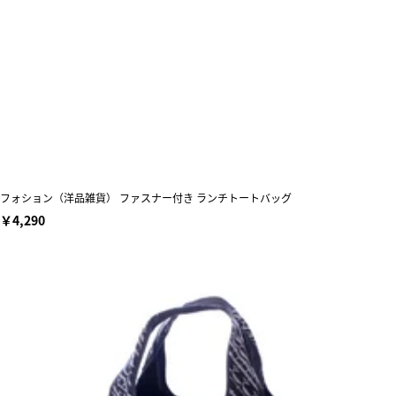
フォション（洋品雑貨） ファスナー付き ランチトートバッグ
￥4,290