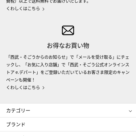
費税）以上で送料無料でお届けいたします。
くわしくはこちら
お得なお買い物
「西武・そごうからのお知らせ」で「メールを受け取る」にチェ
ックし、「お気に入り店舗」で「西武・そごう公式オンラインス
トア e.デパート」をご登録いただいているお客さま限定のキャン
ペーンも開催！
くわしくはこちら
カテゴリー
コスメ＆ビューティー
フード＆スイーツ
ブランド
ギフト
レディース