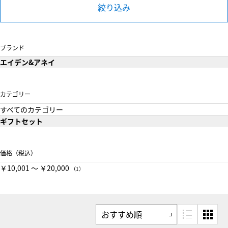
絞り込み
ブランド
エイデン&アネイ
カテゴリー
すべてのカテゴリー
ギフトセット
価格（税込）
￥10,001 〜 ￥20,000
（1）