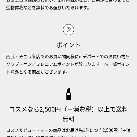
進物体裁などを無料でお選びいただけます。
ポイント
西武・そごう各店でのお買い物同様にe.デパートでのお買い物も
クラブ・オン／ミレニアムポイントが貯まります。※一部ポイン
ト除外となる商品がございます。
コスメなら2,500円（＋消費税）以上で送料
無料
コスメ＆ビューティーの商品はお届け先1件につき2,500円（＋消