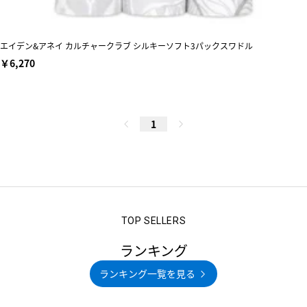
エイデン&アネイ カルチャークラブ シルキーソフト3パックスワドル
￥6,270
1
ランキング
ランキング一覧を見る