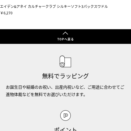
エイデン&アネイ カルチャークラブ シルキーソフト3パックスワドル
￥6,270
TOPへ戻る
無料でラッピング
お誕生日や結婚のお祝い、出産内祝いなど、ご用途に合わせてご
進物体裁などを無料でお選びいただけます。
ポイント