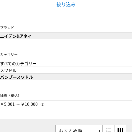
絞り込み
ブランド
エイデン&アネイ
カテゴリー
すべてのカテゴリー
スワドル
バンブースワドル
価格（税込）
￥5,001 〜 ￥10,000
（1）