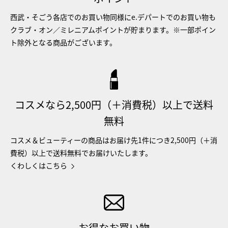
西武・そごう各店でのお買い物同様にe.デパートでのお買い物も
クラブ・オン／ミレニアムポイントが貯まります。※一部ポイン
ト除外となる商品がございます。
コスメなら2,500円（＋消費税）以上で送料
無料
コスメ＆ビューティーの商品はお届け先1件につき2,500円（＋消
費税）以上で送料無料でお届けいたします。
くわしくはこちら
お得なお買い物