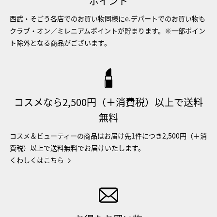
ポイント
西武・そごう各店でのお買い物同様にe.デパートでのお買い物も
クラブ・オン／ミレニアムポイントが貯まります。※一部ポイン
ト除外となる商品がございます。
コスメなら2,500円（＋消費税）以上で送料
無料
コスメ＆ビューティーの商品はお届け先1件につき2,500円（＋消
費税）以上で送料無料でお届けいたします。
くわしくはこちら