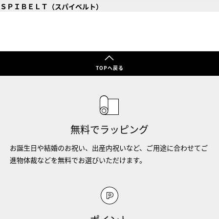
ＳＰＩＢＥＬＴ（スパイベルト）
TOPへ戻る
無料でラッピング
お誕生日や結婚のお祝い、出産内祝いなど、ご用途に合わせてご
進物体裁などを無料でお選びいただけます。