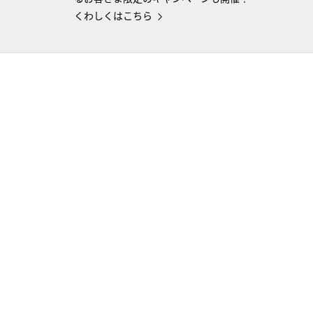
くわしくはこちら