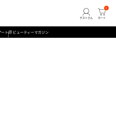
0
アート
ビューティーマガジン