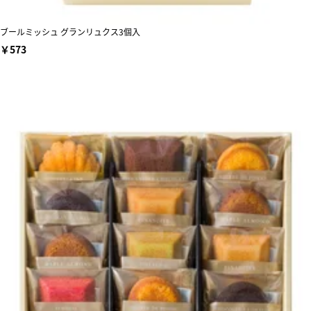
ブールミッシュ グランリュクス3個入
￥573