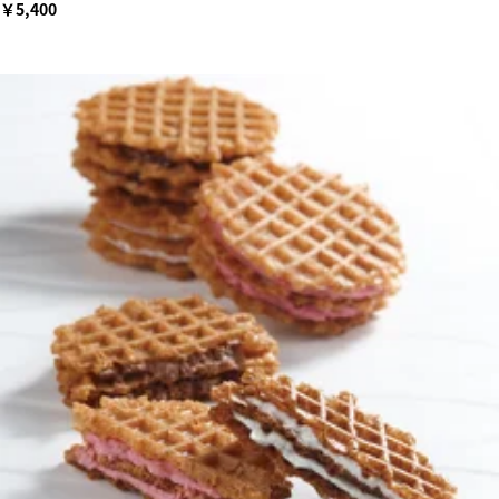
￥5,400