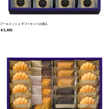
ブールミッシュ ギフトセット26個入
￥5,400