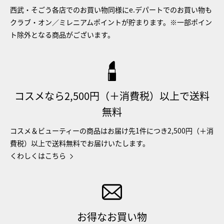
西武・そごう各店でのお買い物同様にe.デパートでのお買い物も
クラブ・オン／ミレニアムポイントが貯まります。※一部ポイン
ト除外となる商品がございます。
コスメなら2,500円（＋消費税）以上で送料
無料
コスメ＆ビューティーの商品はお届け先1件につき2,500円（＋消
費税）以上で送料無料でお届けいたします。
くわしくはこちら
お得なお買い物