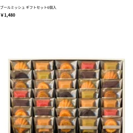
ブールミッシュ ギフトセット6個入
￥1,480