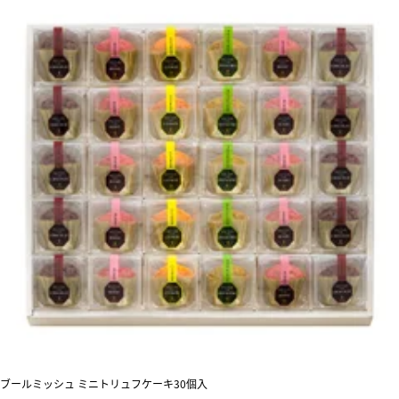
ブールミッシュ ミニトリュフケーキ30個入