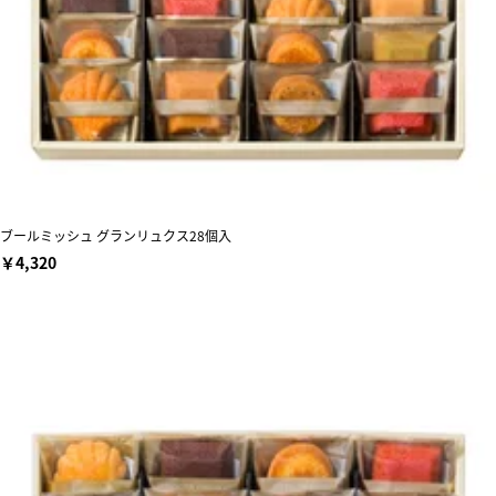
ブールミッシュ グランリュクス28個入
￥4,320