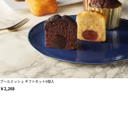
ブールミッシュ ギフトセット9個入
￥2,268