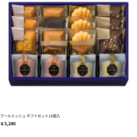
ブールミッシュ ギフトセット16個入
￥3,240