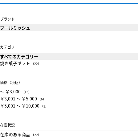
ブランド
ブールミッシュ
カテゴリー
すべてのカテゴリー
焼き菓子ギフト
（22）
価格（税込）
〜 ￥3,000
（13）
￥3,001 〜 ￥5,000
（6）
￥5,001 〜 ￥10,000
（3）
在庫状況
在庫のある商品
（22）