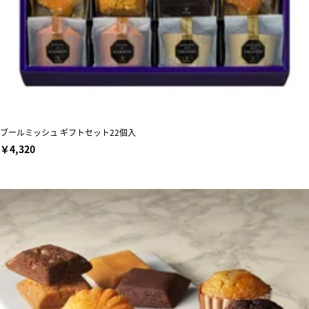
ブールミッシュ ギフトセット22個入
￥4,320