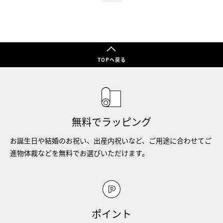
TOPへ戻る
無料でラッピング
お誕生日や結婚のお祝い、出産内祝いなど、ご用途に合わせてご
進物体裁などを無料でお選びいただけます。
ポイント