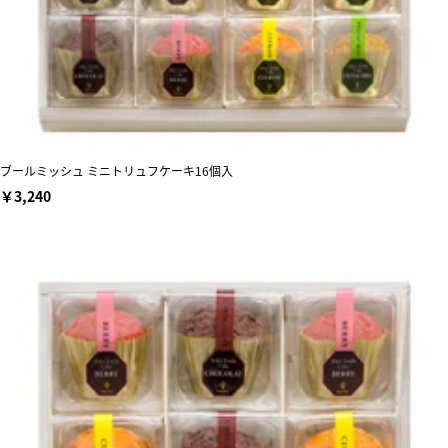
ブールミッシュ ミニトリュフケーキ16個入
￥3,240