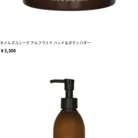
ネイルズユニーク アルフラミド ハンド＆ボディバター
￥3,300