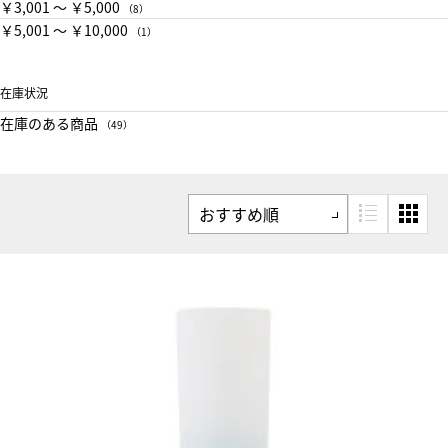
￥3,001 〜 ￥5,000
（8）
￥5,001 〜 ￥10,000
（1）
在庫状況
在庫のある商品
（49）