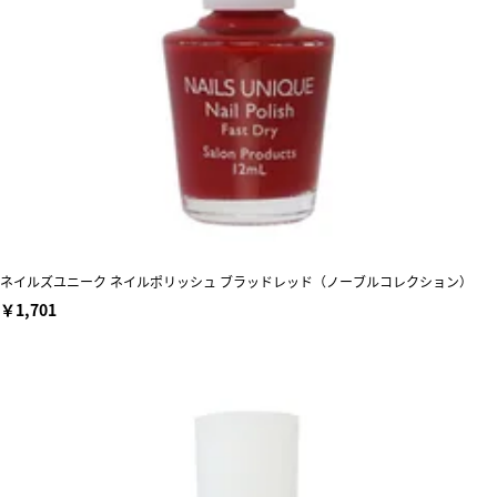
ネイルズユニーク ネイルポリッシュ ブラッドレッド（ノーブルコレクション）
￥1,701