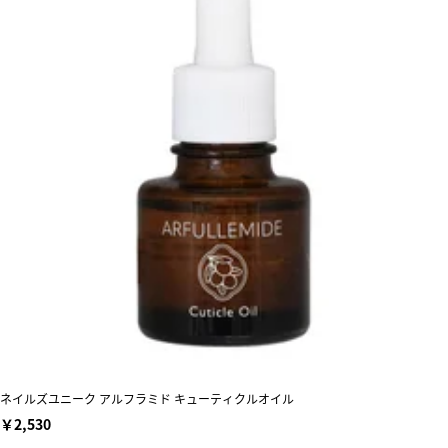
ネイルズユニーク アルフラミド キューティクルオイル
￥2,530