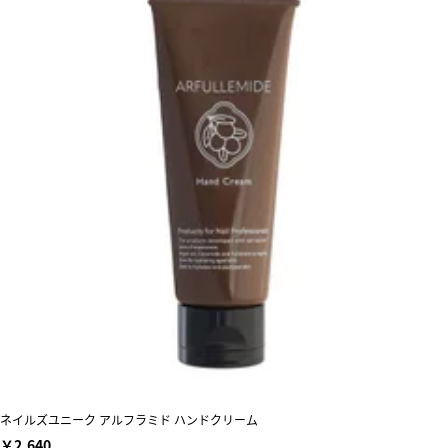
ネイルズユニーク アルフラミド ハンドクリーム
￥2,640