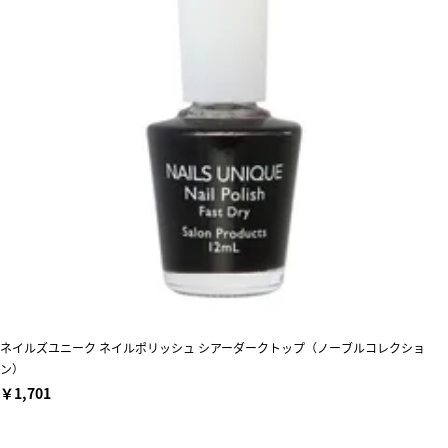
ネイルズユニーク ネイルポリッシュ シアーダークトップ（ノーブルコレクショ
ン）
￥1,701