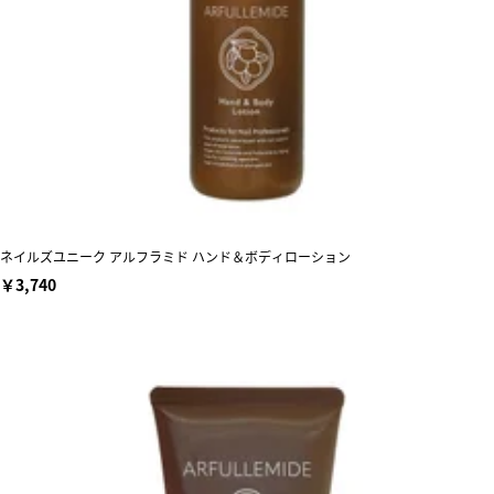
ネイルズユニーク アルフラミド ハンド＆ボディローション
￥3,740