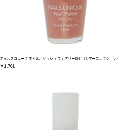
ネイルズユニーク ネイルポリッシュ フェアリーロゼ（シアーコレクション）
￥1,701