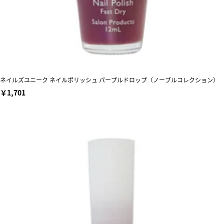
ネイルズユニーク ネイルポリッシュ パープルドロップ（ノーブルコレクション）
￥1,701