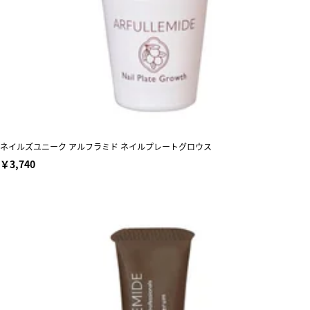
ネイルズユニーク アルフラミド ネイルプレートグロウス
￥3,740