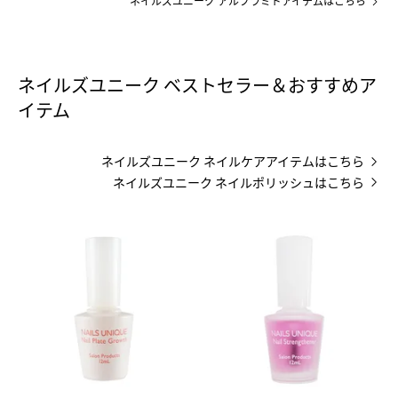
ネイルズユニーク アルフラミドアイテムはこちら
ネイルズユニーク ベストセラー＆おすすめア
イテム
ネイルズユニーク ネイルケアアイテムはこちら
ネイルズユニーク ネイルポリッシュはこちら