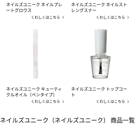
ネイルズユニーク ネイルプレ
ネイルズユニーク ネイルスト
ートグロウス
レングスナー
くわしくはこちら
くわしくはこちら
ネイルズユニーク キューティ
ネイルズユニーク トップコー
クルオイル（ペンタイプ）
ト
くわしくはこちら
くわしくはこちら
ネイルズユニーク（ネイルズユニーク） 商品一覧