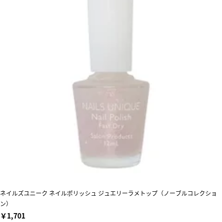
ネイルズユニーク ネイルポリッシュ ジュエリーラメトップ（ノーブルコレクショ
ン）
￥1,701