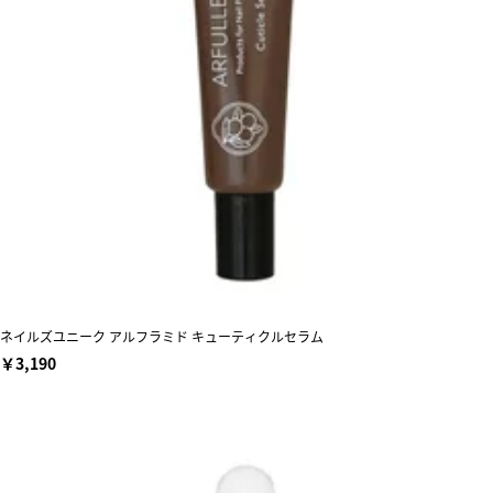
ネイルズユニーク アルフラミド キューティクルセラム
￥3,190