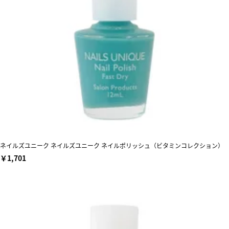
ネイルズユニーク ネイルズユニーク ネイルポリッシュ（ビタミンコレクション）
￥1,701