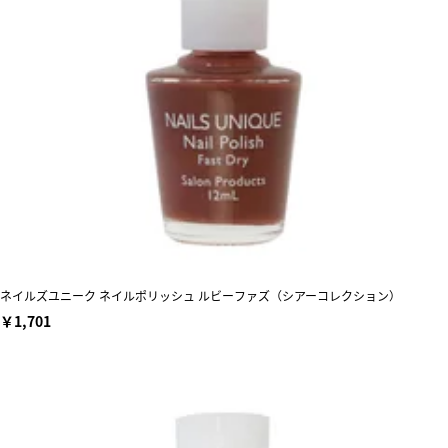
ネイルズユニーク ネイルポリッシュ ルビーファズ（シアーコレクション）
￥1,701