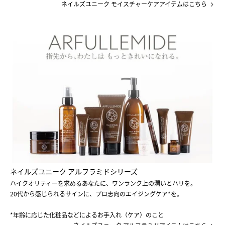
ネイルズユニーク モイスチャーケアアイテムはこちら
ネイルズユニーク アルフラミドシリーズ
ハイクオリティーを求めるあなたに、ワンランク上の潤いとハリを。
20代から感じられるサインに、プロ志向のエイジングケア*を。
*年齢に応じた化粧品などによるお手入れ（ケア）のこと