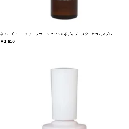
ネイルズユニーク アルフラミド ハンド＆ボディブースターセラムスプレー
￥3,850