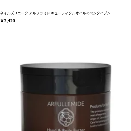
ネイルズユニーク アルフラミド キューティクルオイル＜ペンタイプ＞
￥2,420