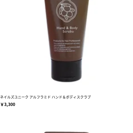
ネイルズユニーク アルフラミド ハンド＆ボディスクラブ
￥3,300