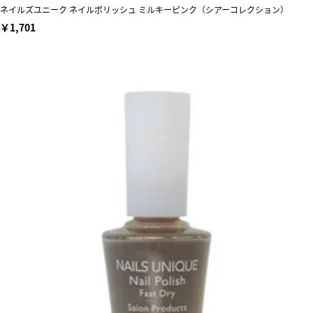
ネイルズユニーク ネイルポリッシュ ミルキーピンク（シアーコレクション）
￥1,701