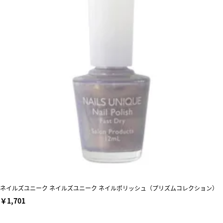
ネイルズユニーク ネイルズユニーク ネイルポリッシュ（プリズムコレクション）
￥1,701