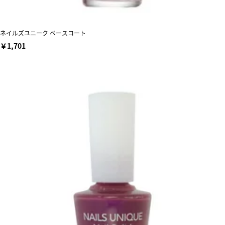
ネイルズユニーク ベースコート
￥1,701