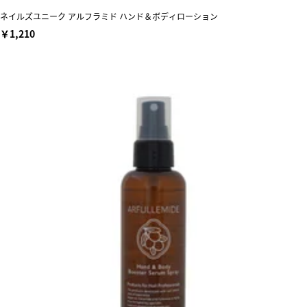
ネイルズユニーク アルフラミド ハンド＆ボディローション
￥1,210