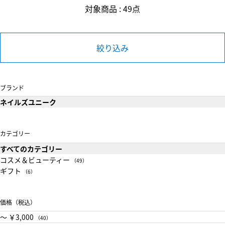
対象商品 : 49点
絞り込み
ブランド
ネイルズユニーク
カテゴリー
すべてのカテゴリー
コスメ＆ビューティー
（49）
ギフト
（6）
価格（税込）
〜 ￥3,000
（40）