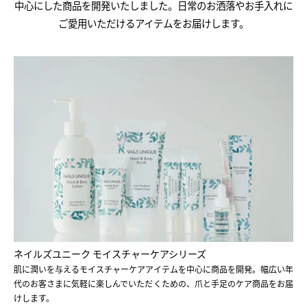
中心にした商品を開発いたしました。日常のお洒落やお手入れに
ご愛用いただけるアイテムをお届けします。
ネイルズユニーク モイスチャーケアシリーズ
肌に潤いを与えるモイスチャーケアアイテムを中心に商品を開発。幅広い年
代のお客さまに気軽に楽しんでいただくための、爪と手足のケア商品をお届
けします。