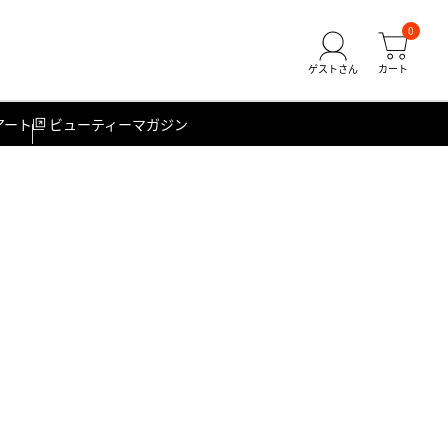
0
アート
ビューティーマガジン