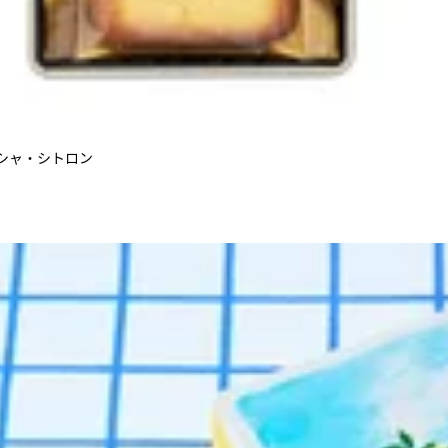
シャ・シトロン