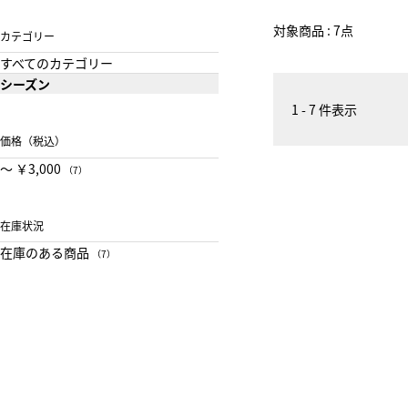
対象商品 : 7点
カテゴリー
すべてのカテゴリー
シーズン
1 - 7 件表示
価格（税込）
〜 ￥3,000
（7）
在庫状況
在庫のある商品
（7）