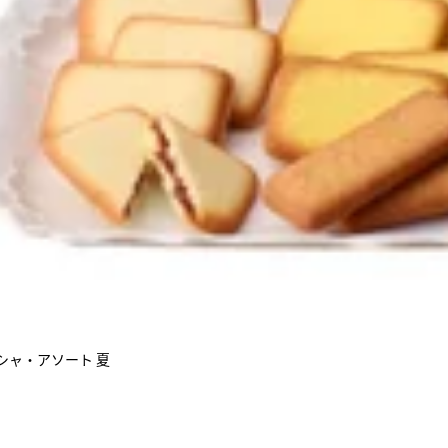
シャ・アソート 夏