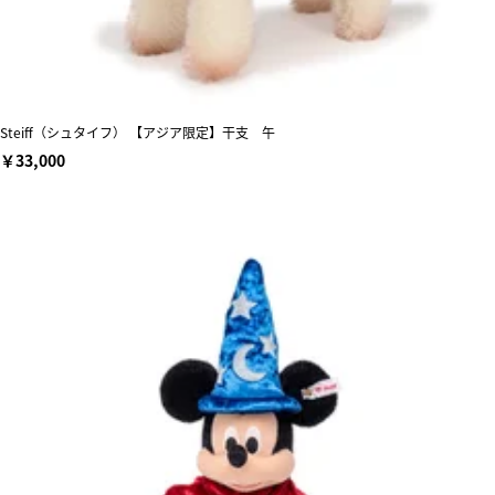
Steiff（シュタイフ） 【アジア限定】干支 午
￥33,000