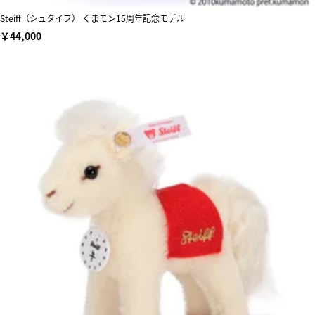
Steiff（シュタイフ） くまモン15周年記念モデル
￥44,000