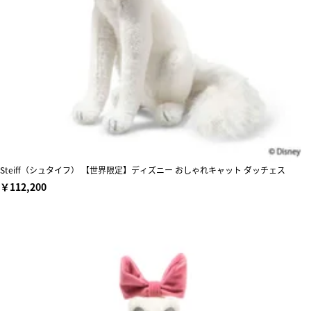
Steiff（シュタイフ） 【世界限定】ディズニー おしゃれキャット ダッチェス
￥112,200