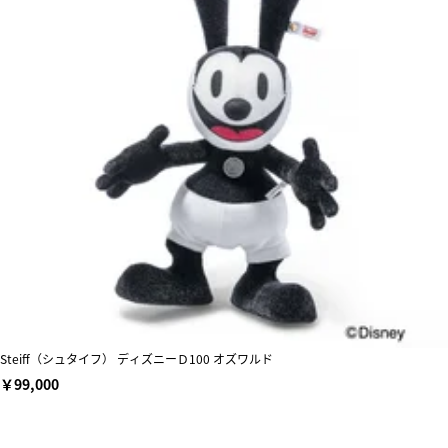
Steiff（シュタイフ） ディズニーＤ100 オズワルド
￥99,000