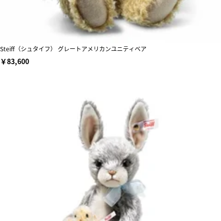
Steiff（シュタイフ） グレートアメリカンユニティベア
￥83,600