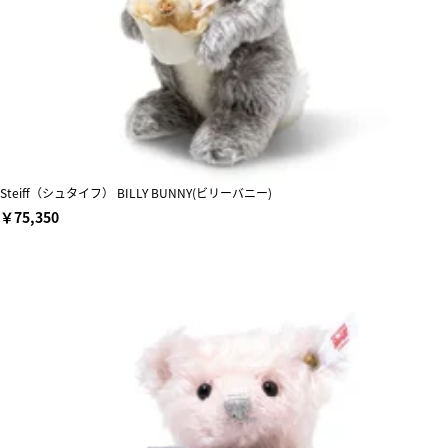
Steiff（シュタイフ） BILLY BUNNY(ビリーバニー)
￥75,350