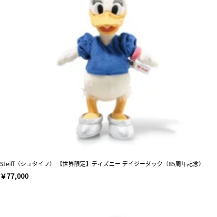
Steiff（シュタイフ） 【世界限定】ディズニー デイジーダック（85周年記念）
￥77,000