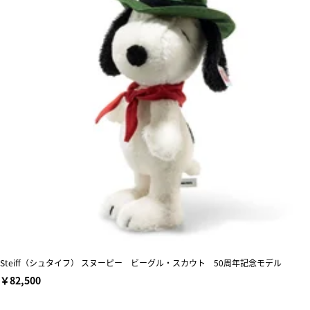
Steiff（シュタイフ） スヌーピー ビーグル・スカウト 50周年記念モデル
￥82,500