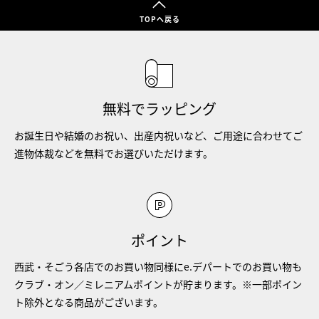
TOPへ戻る
無料でラッピング
お誕生日や結婚のお祝い、出産内祝いなど、ご用途に合わせてご
進物体裁などを無料でお選びいただけます。
ポイント
西武・そごう各店でのお買い物同様にe.デパートでのお買い物も
クラブ・オン／ミレニアムポイントが貯まります。※一部ポイン
ト除外となる商品がございます。