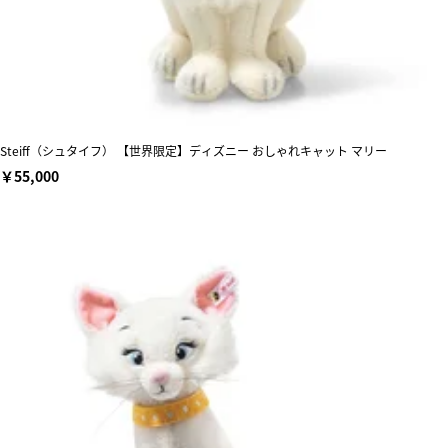
Steiff（シュタイフ） 【世界限定】ディズニー おしゃれキャット マリー
￥55,000