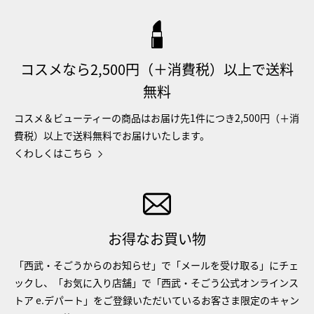
コスメなら2,500円（＋消費税）以上で送料
無料
コスメ＆ビューティーの商品はお届け先1件につき2,500円（＋消
費税）以上で送料無料でお届けいたします。
くわしくはこちら
お得なお買い物
「西武・そごうからのお知らせ」で「メールを受け取る」にチェ
ックし、「お気に入り店舗」で「西武・そごう公式オンラインス
トア e.デパート」をご登録いただいているお客さま限定のキャン