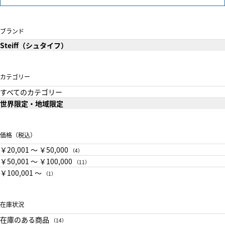
ブランド
Steiff（シュタイフ）
カテゴリー
すべてのカテゴリー
世界限定・地域限定
価格（税込）
￥20,001 〜 ￥50,000
（4）
￥50,001 〜 ￥100,000
（11）
￥100,001 〜
（1）
在庫状況
在庫のある商品
（14）