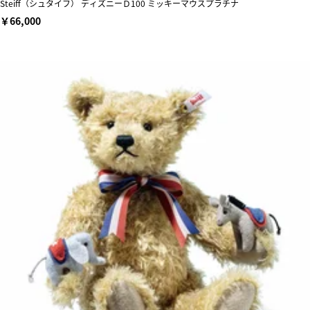
Steiff（シュタイフ） ディズニーＤ100 ミッキーマウスプラチナ
￥66,000