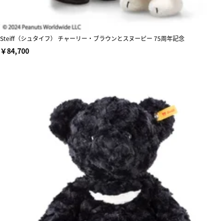
Steiff（シュタイフ） チャーリー・ブラウンとスヌーピー 75周年記念
￥84,700