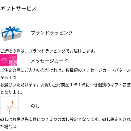
ギフトサービス
ブランドラッピング
ご進物の際は、ブランドラッピングでお届けします。
メッセージカード
ご注文の際にご入力いただければ、数種類のメッセージカードパターン
から１つ
お選びいただけます。お買い上げ商品１点１点につき個別のギフト包装
となります。
のし
のし
はお届け先１件につき１つの
のし
設定となります。
のし
設定をされ
た場合は、