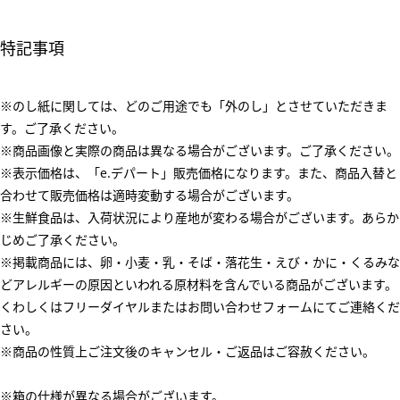
特記事項
※のし紙に関しては、どのご用途でも「外のし」とさせていただきま
す。ご了承ください。
※商品画像と実際の商品は異なる場合がございます。ご了承ください。
※表示価格は、「e.デパート」販売価格になります。また、商品入替と
合わせて販売価格は適時変動する場合がございます。
※生鮮食品は、入荷状況により産地が変わる場合がございます。あらか
じめご了承ください。
※掲載商品には、卵・小麦・乳・そば・落花生・えび・かに・くるみな
どアレルギーの原因といわれる原材料を含んでいる商品がございます。
くわしくはフリーダイヤルまたはお問い合わせフォームにてご連絡くだ
さい。
※商品の性質上ご注文後のキャンセル・ご返品はご容赦ください。
※箱の仕様が異なる場合がございます。