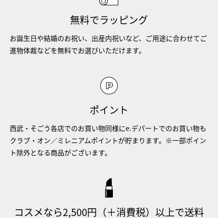
無料でラッピング
お誕生日や結婚のお祝い、出産内祝いなど、ご用途に合わせてご
進物体裁などを無料でお選びいただけます。
ポイント
西武・そごう各店でのお買い物同様にe.デパートでのお買い物も
クラブ・オン／ミレニアムポイントが貯まります。※一部ポイン
ト除外となる商品がございます。
コスメなら2,500円（＋消費税）以上で送料