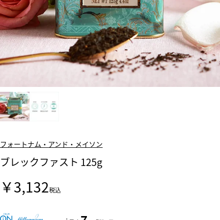
フォートナム・アンド・メイソン
ブレックファスト 125g
￥3,132
税込
7