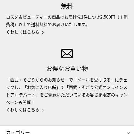
無料
コスメ＆ビューティーの商品はお届け先1件につき2,500円（＋消
費税）以上で送料無料でお届けいたします。
くわしくはこちら
お得なお買い物
「西武・そごうからのお知らせ」で「メールを受け取る」にチェ
ックし、「お気に入り店舗」で「西武・そごう公式オンラインス
トア e.デパート」をご登録いただいているお客さま限定のキャン
ペーンも開催！
くわしくはこちら
カテゴリー