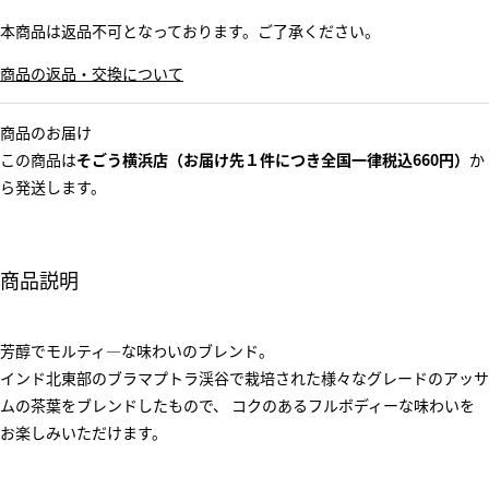
本商品は返品不可となっております。ご了承ください。
商品の返品・交換について
商品のお届け
この商品は
そごう横浜店（お届け先１件につき全国一律税込660円）
か
ら発送します。
商品説明
芳醇でモルティ―な味わいのブレンド。
インド北東部のブラマプトラ渓谷で栽培された様々なグレードのアッサ
ムの茶葉をブレンドしたもので、 コクのあるフルボディーな味わいを
お楽しみいただけます。