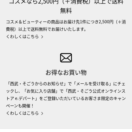
コスメなら2,500円（＋消費税）以上で送料
無料
コスメ＆ビューティーの商品はお届け先1件につき2,500円（＋消
費税）以上で送料無料でお届けいたします。
くわしくはこちら
お得なお買い物
「西武・そごうからのお知らせ」で「メールを受け取る」にチェ
ックし、「お気に入り店舗」で「西武・そごう公式オンラインス
トア e.デパート」をご登録いただいているお客さま限定のキャン
ペーンも開催！
くわしくはこちら