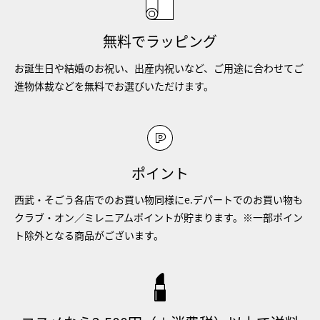
無料でラッピング
お誕生日や結婚のお祝い、出産内祝いなど、ご用途に合わせてご
進物体裁などを無料でお選びいただけます。
ポイント
西武・そごう各店でのお買い物同様にe.デパートでのお買い物も
クラブ・オン／ミレニアムポイントが貯まります。※一部ポイン
ト除外となる商品がございます。