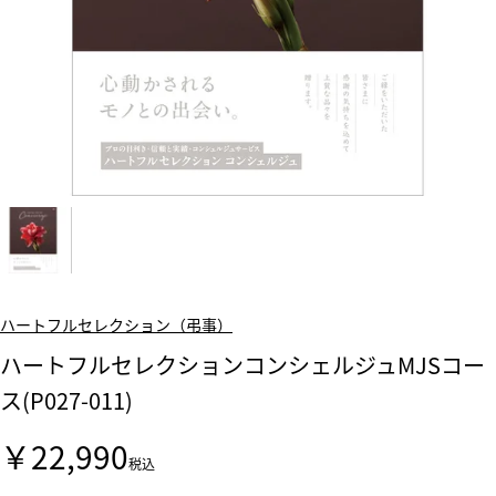
ハートフルセレクション（弔事）
ハートフルセレクションコンシェルジュMJSコー
ス(P027-011)
￥22,990
税込