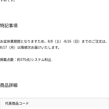
特記事項
お盆休業期間となりますため、8/8（土）-8/16（日）までのご注文は、
8/17（月）以降順次お届けいたします。
掲載点数：約370点/システム料込
商品詳細
代表商品コード