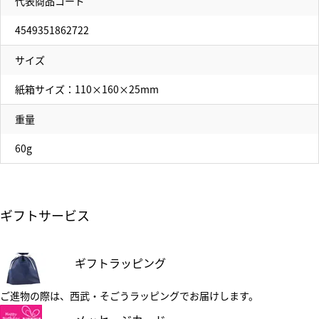
代表商品コード
4549351862722
サイズ
紙箱サイズ：110×160×25mm
重量
60g
ギフトサービス
ギフトラッピング
ご進物の際は、西武・そごうラッピングでお届けします。