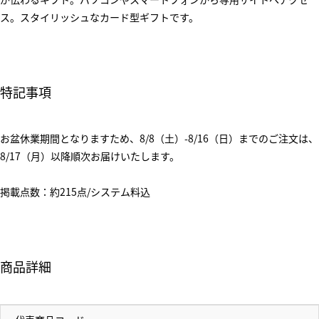
ス。スタイリッシュなカード型ギフトです。
特記事項
お盆休業期間となりますため、8/8（土）-8/16（日）までのご注文は、
8/17（月）以降順次お届けいたします。
掲載点数：約215点/システム料込
商品詳細