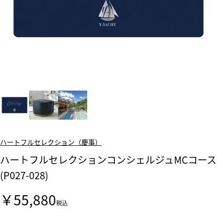
ハートフルセレクション（慶事）
ハートフルセレクションコンシェルジュMCコース
(P027-028)
￥55,880
税込