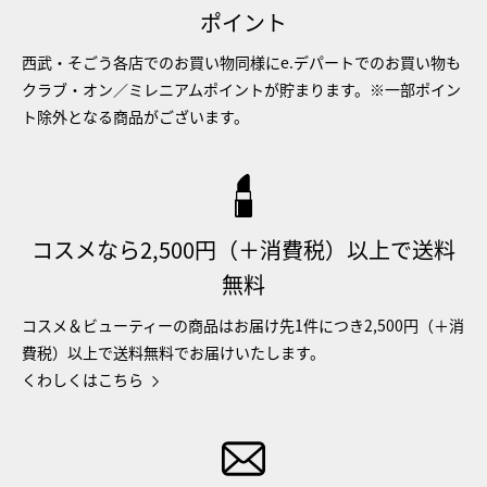
ポイント
西武・そごう各店でのお買い物同様にe.デパートでのお買い物も
クラブ・オン／ミレニアムポイントが貯まります。※一部ポイン
ト除外となる商品がございます。
コスメなら2,500円（＋消費税）以上で送料
無料
コスメ＆ビューティーの商品はお届け先1件につき2,500円（＋消
費税）以上で送料無料でお届けいたします。
くわしくはこちら