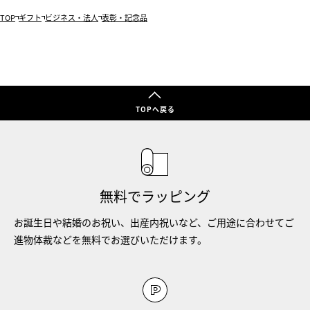
TOP
ギフト
ビジネス・法人
表彰・記念品
TOPへ戻る
無料でラッピング
お誕生日や結婚のお祝い、出産内祝いなど、ご用途に合わせてご
進物体裁などを無料でお選びいただけます。